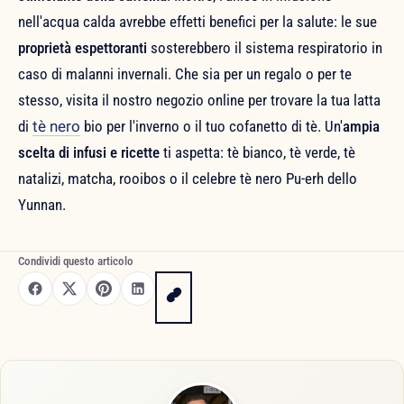
nell'acqua calda avrebbe effetti benefici per la salute: le sue
proprietà espettoranti
sosterebbero il sistema respiratorio in
caso di malanni invernali. Che sia per un regalo o per te
stesso, visita il nostro negozio online per trovare la tua latta
di
tè nero
bio per l'inverno o il tuo cofanetto di tè. Un'
ampia
scelta di infusi e ricette
ti aspetta: tè bianco, tè verde, tè
natalizi, matcha, rooibos o il celebre tè nero Pu-erh dello
Yunnan.
Condividi questo articolo