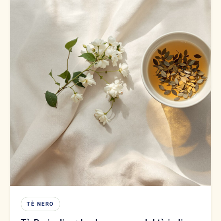
TÈ NERO