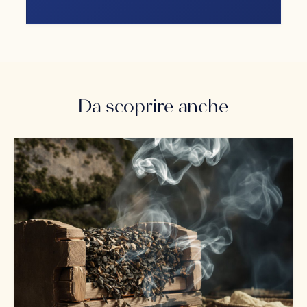
Da scoprire anche