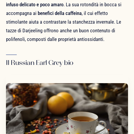
infuso delicato e poco amaro
. La sua rotondità in bocca si
accompagna ai
benefici della caffeina
, il cui effetto
stimolante aiuta a contrastare la stanchezza invernale. Le
tazze di Darjeeling offrono anche un buon contenuto di
polifenoli, composti dalle proprietà antiossidanti.
Il Russian Earl Grey bio