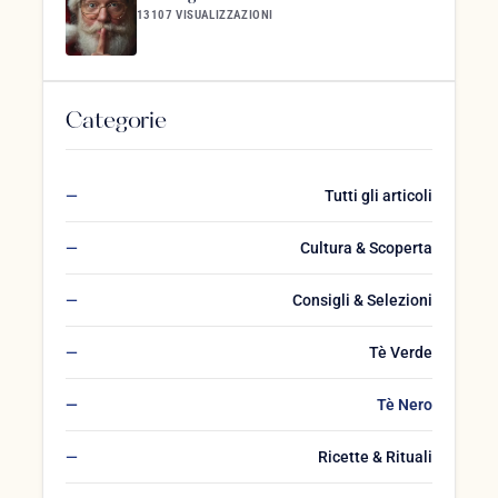
13107 VISUALIZZAZIONI
Categorie
Tutti gli articoli
Cultura & Scoperta
Consigli & Selezioni
Tè Verde
Tè Nero
Ricette & Rituali