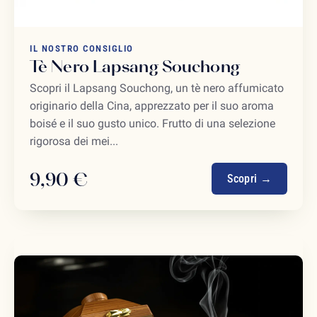
IL NOSTRO CONSIGLIO
Tè Nero Lapsang Souchong
Scopri il Lapsang Souchong, un tè nero affumicato
originario della Cina, apprezzato per il suo aroma
boisé e il suo gusto unico. Frutto di una selezione
rigorosa dei mei...
9,90 €
Scopri →