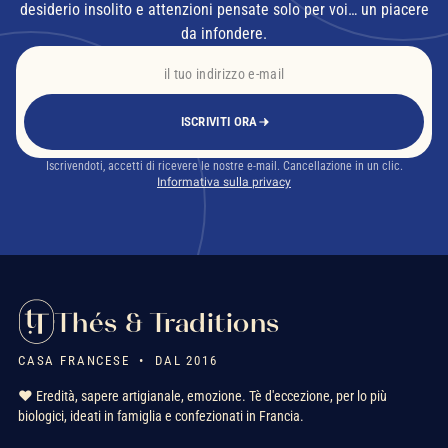
desiderio insolito e attenzioni pensate solo per voi… un piacere
da infondere.
ISCRIVITI ORA
Iscrivendoti, accetti di ricevere le nostre e-mail. Cancellazione in un clic.
Informativa sulla privacy
Thés & Traditions
CASA FRANCESE • DAL 2016
❤️ Eredità, sapere artigianale, emozione. Tè d'eccezione, per lo più
biologici, ideati in famiglia e confezionati in Francia.