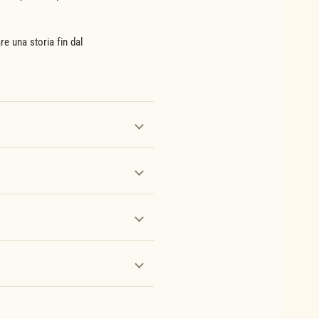
re una storia fin dal