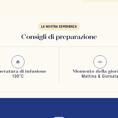
LA NOSTRA ESPERIENZA
Consigli di preparazione
eratura di infusione
Momento della gior
100°C
Mattina & Giornat