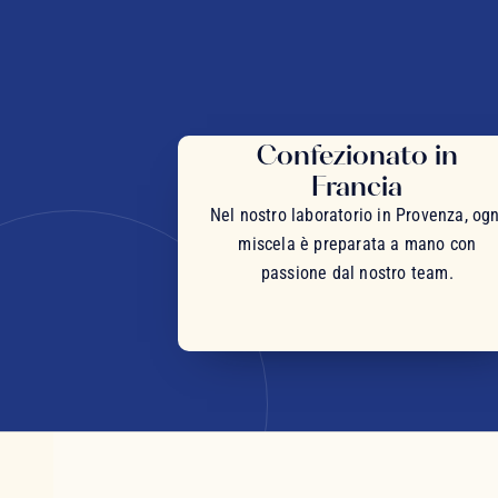
Confezionato in
Francia
Nel nostro laboratorio in Provenza, ogn
miscela è preparata a mano con
passione dal nostro team.