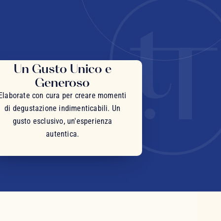
Un Gusto Unico e
Generoso
Elaborate con cura per creare momenti
di degustazione indimenticabili. Un
gusto esclusivo, un'esperienza
autentica.