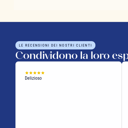
LE RECENSIONI DEI NOSTRI CLIENTI
Condividono la loro es
Delizioso