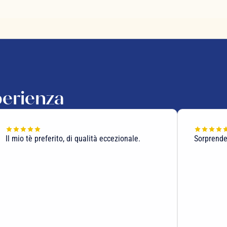
perienza
Il mio tè preferito, di qualità eccezionale.
Sorprende