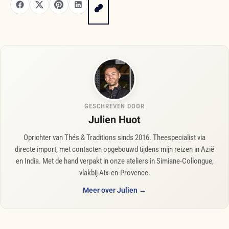
GESCHREVEN DOOR
Julien Huot
Oprichter van Thés & Traditions sinds 2016. Theespecialist via
directe import, met contacten opgebouwd tijdens mijn reizen in Azië
en India. Met de hand verpakt in onze ateliers in Simiane-Collongue,
vlakbij Aix-en-Provence.
Meer over Julien →