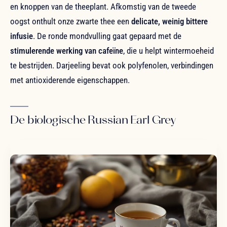
en knoppen van de theeplant. Afkomstig van de tweede
oogst onthult onze zwarte thee een
delicate, weinig bittere
infusie
. De ronde mondvulling gaat gepaard met de
stimulerende werking van cafeïne
, die u helpt wintermoeheid
te bestrijden. Darjeeling bevat ook polyfenolen, verbindingen
met antioxiderende eigenschappen.
De biologische Russian Earl Grey