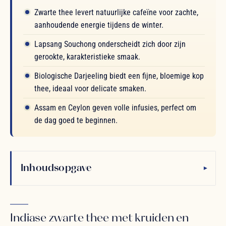
Zwarte thee levert natuurlijke cafeïne voor zachte,
aanhoudende energie tijdens de winter.
Lapsang Souchong onderscheidt zich door zijn
gerookte, karakteristieke smaak.
Biologische Darjeeling biedt een fijne, bloemige kop
thee, ideaal voor delicate smaken.
Assam en Ceylon geven volle infusies, perfect om
de dag goed te beginnen.
Inhoudsopgave
▾
Indiase zwarte thee met kruiden en