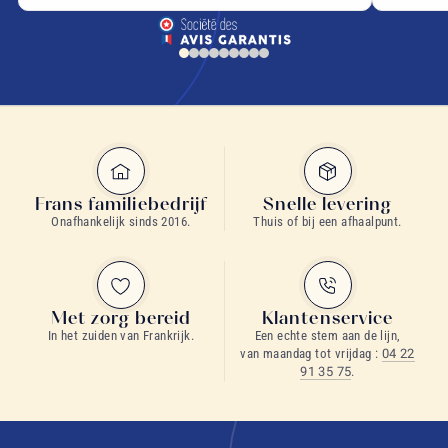
Frans familiebedrijf
Snelle levering
Onafhankelijk sinds 2016.
Thuis of bij een afhaalpunt.
Met zorg bereid
Klantenservice
In het zuiden van Frankrijk.
Een echte stem aan de lijn,
van maandag tot vrijdag :
04 22
91 35 75
.