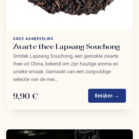
ONZE AANBEVELING
Zwarte thee Lapsang Souchong
Ontdek Lapsang Souchong, een gerookte zwarte
thee uit China, bekend om zijn houtige aroma en
unieke smaak. Gemaakt van een zorgvuldige
selectie van de mei...
9,90 €
Bekijken →