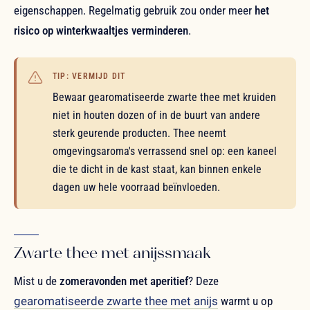
eigenschappen. Regelmatig gebruik zou onder meer
het
risico op winterkwaaltjes verminderen
.
TIP: VERMIJD DIT
Bewaar gearomatiseerde zwarte thee met kruiden
niet in houten dozen of in de buurt van andere
sterk geurende producten. Thee neemt
omgevingsaroma's verrassend snel op: een kaneel
die te dicht in de kast staat, kan binnen enkele
dagen uw hele voorraad beïnvloeden.
Zwarte thee met anijssmaak
Mist u de
zomeravonden met aperitief
? Deze
gearomatiseerde zwarte thee met anijs
warmt u op