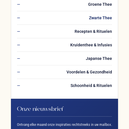
Groene Thee
Zwarte Thee
Recepten & Rituelen
Kruidenthee & Infusies
Japanse Thee
Voordelen & Gezondheid
Schoonheid & Rituelen
Onze nieuwsbrief
Ontvang elke maand onze inspiraties rechtstreeks in uw mailbox.