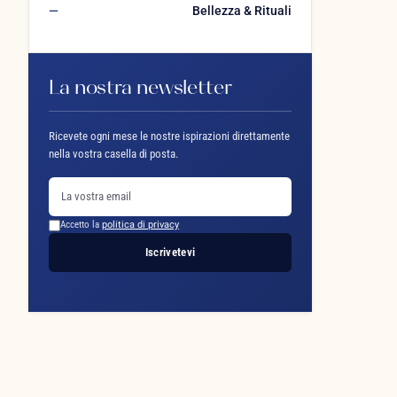
Bellezza & Rituali
La nostra newsletter
Ricevete ogni mese le nostre ispirazioni direttamente
nella vostra casella di posta.
Accetto la
politica di privacy
Iscrivetevi