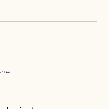
 a casa?