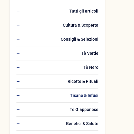
Tutti gli articoli
Cultura & Scoperta
Consigli & Selezioni
Tè Verde
Tè Nero
Ricette & Rituali
Tisane & Infusi
Tè Giapponese
Benefici & Salute