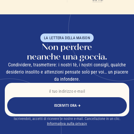
latte in legno
LA LETTERA DELLA MAISON
Non perdere
neanche una goccia.
Condividere, trasmettere: i nostri tè, i nostri consigli, qualche
desiderio insolito e attenzioni pensate solo per voi… un piacere
da infondere.
ISCRIVITI ORA
Iscrivendoti, accetti di ricevere le nostre e-mail. Cancellazione in un clic.
Informativa sulla privacy