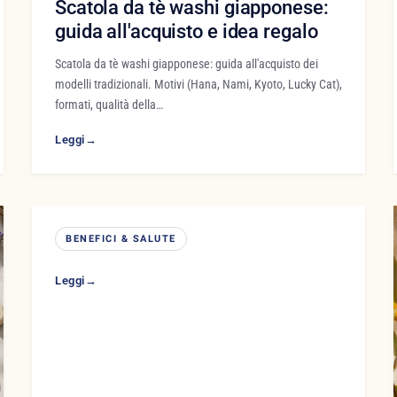
Scatola da tè washi giapponese:
guida all'acquisto e idea regalo
Scatola da tè washi giapponese: guida all'acquisto dei
modelli tradizionali. Motivi (Hana, Nami, Kyoto, Lucky Cat),
formati, qualità della…
Leggi
→
BENEFICI & SALUTE
Leggi
→