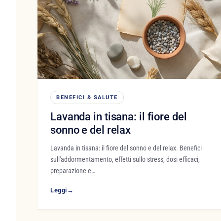
BENEFICI & SALUTE
Lavanda in tisana: il fiore del
sonno e del relax
Lavanda in tisana: il fiore del sonno e del relax. Benefici
sull'addormentamento, effetti sullo stress, dosi efficaci,
preparazione e…
Leggi
→