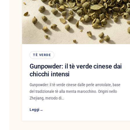
TÈ VERDE
Gunpowder: il tè verde cinese dai
chicchi intensi
Gunpowder: il tè verde cinese dalle perle arrotolate, base
del tradizionale tè alla menta marocchino. Origini nello
Zhejiang, metodo di…
Leggi
→