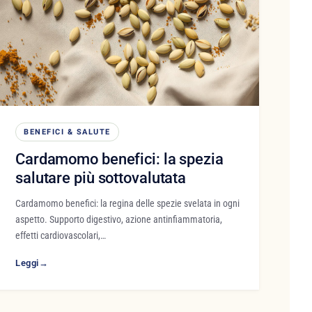
BENEFICI & SALUTE
Cardamomo benefici: la spezia
salutare più sottovalutata
Cardamomo benefici: la regina delle spezie svelata in ogni
aspetto. Supporto digestivo, azione antinfiammatoria,
effetti cardiovascolari,…
Leggi
→