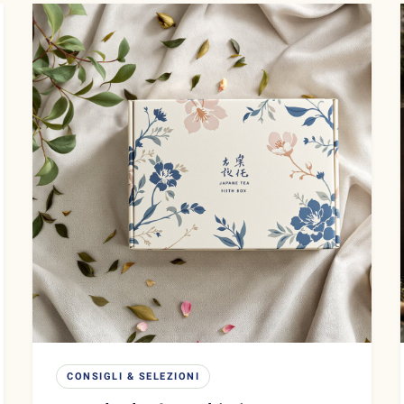
CONSIGLI & SELEZIONI