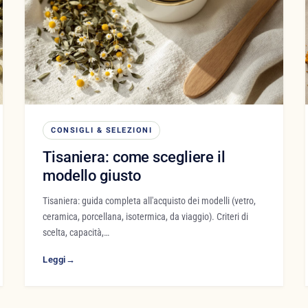
CONSIGLI & SELEZIONI
Tisaniera: come scegliere il
modello giusto
Tisaniera: guida completa all'acquisto dei modelli (vetro,
ceramica, porcellana, isotermica, da viaggio). Criteri di
scelta, capacità,…
Leggi
→