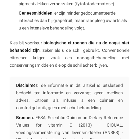
pigmentvlekken veroorzaken (fytofotodermatose).
Geneesmiddelen
: er zijn minder gedocumenteerde
interacties dan bij grapefruit, maar raadpleeg uw arts als
u een intensieve behandeling volgt.
Kies bij voorkeur
biologische citroenen die na de oogst niet
behandeld zijn
, zeker als u de schil gebruikt. Conventionele
citroenen krijgen vaak een naoogstbehandeling met
conserveringsmiddelen die op de schil achterblijven.
Disclaimer:
de informatie in dit artikel is uitsluitend
bedoeld ter informatie en vervangt geen medisch
advies. Citroen als infusie is een culinair en
comfortgebruik, geen medische behandeling.
Bronnen:
EFSA, Scientific Opinion on Dietary Reference
Values for vitamin C (2013) · CIQUAL,
voedingssamenstelling van levensmiddelen (ANSES) ·