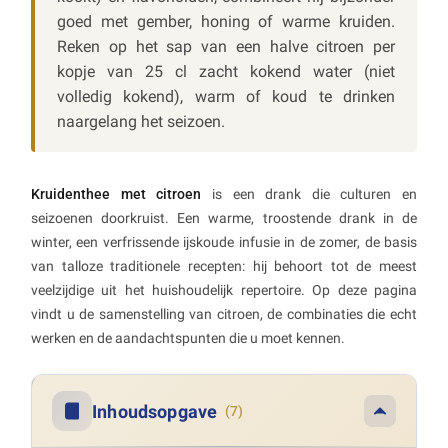
goed met gember, honing of warme kruiden.
Reken op het sap van een halve citroen per
kopje van 25 cl zacht kokend water (niet
volledig kokend), warm of koud te drinken
naargelang het seizoen.
Kruidenthee met citroen
is een drank die culturen en
seizoenen doorkruist. Een warme, troostende drank in de
winter, een verfrissende ijskoude infusie in de zomer, de basis
van talloze traditionele recepten: hij behoort tot de meest
veelzijdige uit het huishoudelijk repertoire. Op deze pagina
vindt u de samenstelling van citroen, de combinaties die echt
werken en de aandachtspunten die u moet kennen.
Inhoudsopgave
(7)