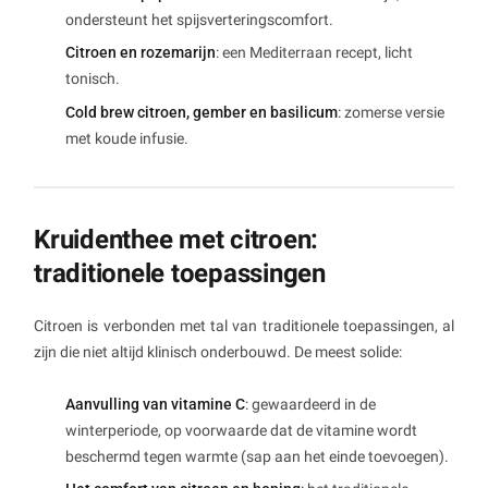
ondersteunt het spijsverteringscomfort.
Citroen en rozemarijn
: een Mediterraan recept, licht
tonisch.
Cold brew citroen, gember en basilicum
: zomerse versie
met koude infusie.
Kruidenthee met citroen:
traditionele toepassingen
Citroen is verbonden met tal van traditionele toepassingen, al
zijn die niet altijd klinisch onderbouwd. De meest solide:
Aanvulling van vitamine C
: gewaardeerd in de
winterperiode, op voorwaarde dat de vitamine wordt
beschermd tegen warmte (sap aan het einde toevoegen).