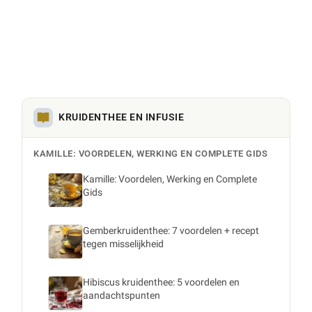
KRUIDENTHEE EN INFUSIE
KAMILLE: VOORDELEN, WERKING EN COMPLETE GIDS
Kamille: Voordelen, Werking en Complete
Gids
Gemberkruidenthee: 7 voordelen + recept
tegen misselijkheid
Hibiscus kruidenthee: 5 voordelen en
aandachtspunten