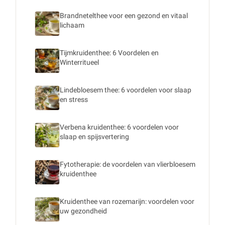
Brandnetelthee voor een gezond en vitaal
lichaam
Tijmkruidenthee: 6 Voordelen en
Winterritueel
Lindebloesem thee: 6 voordelen voor slaap
en stress
Verbena kruidenthee: 6 voordelen voor
slaap en spijsvertering
Fytotherapie: de voordelen van vlierbloesem
kruidenthee
Kruidenthee van rozemarijn: voordelen voor
uw gezondheid