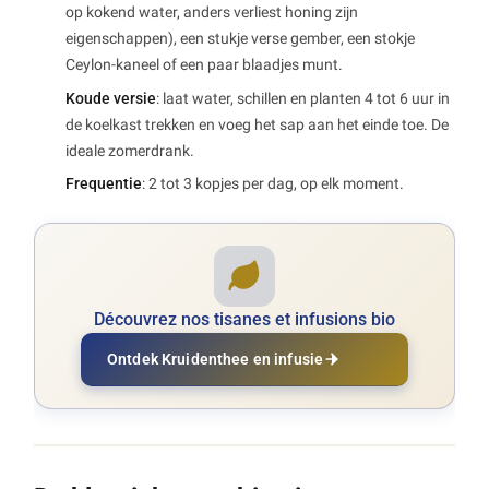
op kokend water, anders verliest honing zijn
eigenschappen), een stukje verse gember, een stokje
Ceylon-kaneel of een paar blaadjes munt.
Koude versie
: laat water, schillen en planten 4 tot 6 uur in
de koelkast trekken en voeg het sap aan het einde toe. De
ideale zomerdrank.
Frequentie
: 2 tot 3 kopjes per dag, op elk moment.
Découvrez nos tisanes et infusions bio
Ontdek Kruidenthee en infusie