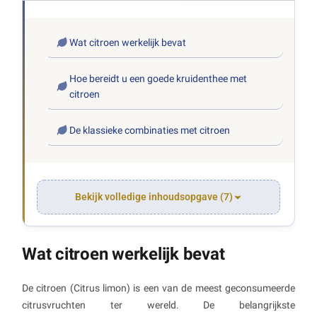
Wat citroen werkelijk bevat
Hoe bereidt u een goede kruidenthee met
citroen
De klassieke combinaties met citroen
Bekijk volledige inhoudsopgave (7)
Wat citroen werkelijk bevat
De citroen (Citrus limon) is een van de meest geconsumeerde
citrusvruchten ter wereld. De belangrijkste