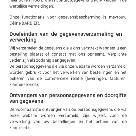
heer Julien HUOT, wiens contactgegevens u kunt vinden in de
wettelijke vermeldingen.
Onze functionaris voor gegevensbescherming is mevrouw
Céline BARBIER.
Doeleinden van de gegevensverzameling en -
verwerking
Wij verzamelen de gegevens die u ons verstrekt wanneer u een
bestelling plaatst of contact met ons opneemt. Verplichte
velden zijn als zodanig aangegeven.
De persoonsgegevens die via onze website worden verzameld,
worden gebruikt voor het verwerken van bestellingen en het
beheren van de commerciële relatie (leveringen, facturen,
klantenservice).
Ontvangers van persoonsgegevens en doorgifte
van gegevens
De voornaamste ontvanger van de persoonsgegevens die via
onze website worden verzameld, zijn wijzelf, voor de
verwerking van uw bestellingen en het beheer van de
klantrelatie.