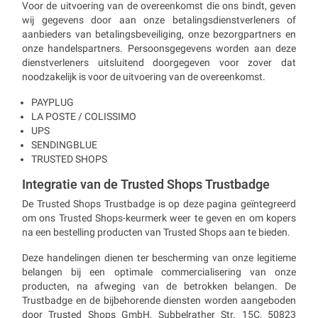
Voor de uitvoering van de overeenkomst die ons bindt, geven
wij gegevens door aan onze betalingsdienstverleners of
aanbieders van betalingsbeveiliging, onze bezorgpartners en
onze handelspartners. Persoonsgegevens worden aan deze
dienstverleners uitsluitend doorgegeven voor zover dat
noodzakelijk is voor de uitvoering van de overeenkomst.
PAYPLUG
LA POSTE / COLISSIMO
UPS
SENDINGBLUE
TRUSTED SHOPS
Integratie van de Trusted Shops Trustbadge
De Trusted Shops Trustbadge is op deze pagina geïntegreerd
om ons Trusted Shops-keurmerk weer te geven en om kopers
na een bestelling producten van Trusted Shops aan te bieden.
Deze handelingen dienen ter bescherming van onze legitieme
belangen bij een optimale commercialisering van onze
producten, na afweging van de betrokken belangen. De
Trustbadge en de bijbehorende diensten worden aangeboden
door Trusted Shops GmbH, Subbelrather Str. 15C, 50823