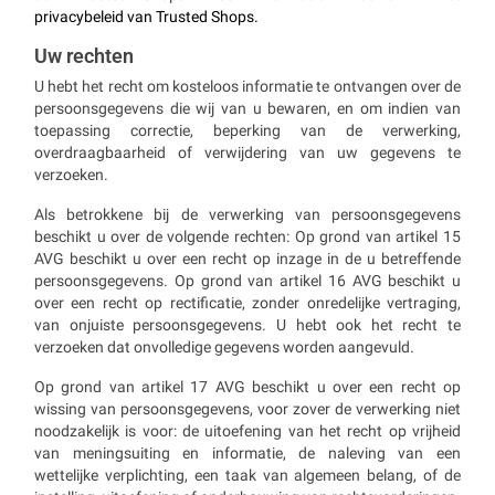
privacybeleid van Trusted Shops.
Uw rechten
U hebt het recht om kosteloos informatie te ontvangen over de
persoonsgegevens die wij van u bewaren, en om indien van
toepassing correctie, beperking van de verwerking,
overdraagbaarheid of verwijdering van uw gegevens te
verzoeken.
Als betrokkene bij de verwerking van persoonsgegevens
beschikt u over de volgende rechten: Op grond van artikel 15
AVG beschikt u over een recht op inzage in de u betreffende
persoonsgegevens. Op grond van artikel 16 AVG beschikt u
over een recht op rectificatie, zonder onredelijke vertraging,
van onjuiste persoonsgegevens. U hebt ook het recht te
verzoeken dat onvolledige gegevens worden aangevuld.
Op grond van artikel 17 AVG beschikt u over een recht op
wissing van persoonsgegevens, voor zover de verwerking niet
noodzakelijk is voor: de uitoefening van het recht op vrijheid
van meningsuiting en informatie, de naleving van een
wettelijke verplichting, een taak van algemeen belang, of de