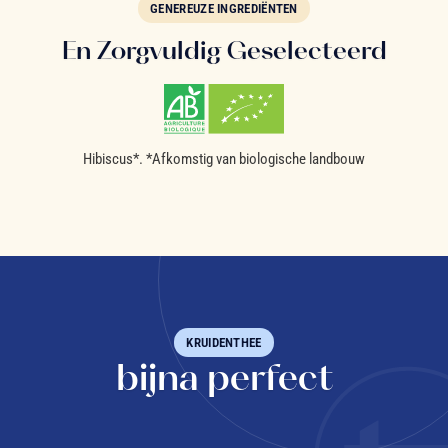
GENEREUZE INGREDIËNTEN
En Zorgvuldig Geselecteerd
Hibiscus*. *Afkomstig van biologische landbouw
KRUIDENTHEE
bijna perfect