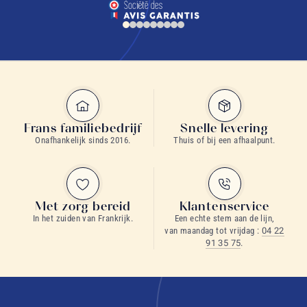
Frans familiebedrijf
Snelle levering
Onafhankelijk sinds 2016.
Thuis of bij een afhaalpunt.
Met zorg bereid
Klantenservice
In het zuiden van Frankrijk.
Een echte stem aan de lijn,
van maandag tot vrijdag :
04 22
91 35 75
.