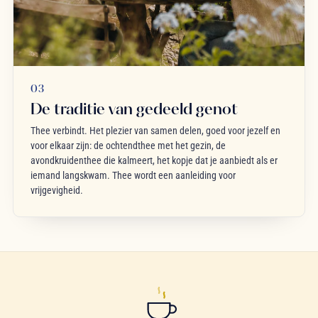
03
De traditie van gedeeld genot
Thee verbindt. Het plezier van samen delen, goed voor jezelf en
voor elkaar zijn: de ochtendthee met het gezin, de
avondkruidenthee die kalmeert, het kopje dat je aanbiedt als er
iemand langskwam. Thee wordt een aanleiding voor
vrijgevigheid.