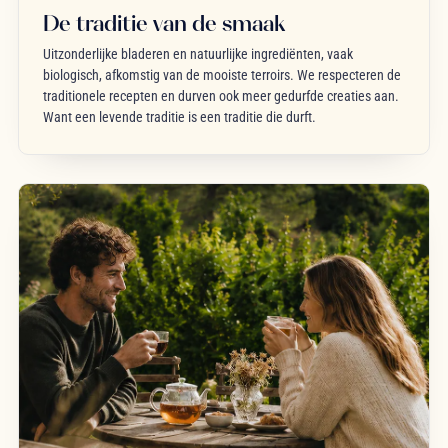
De traditie van de smaak
Uitzonderlijke bladeren en natuurlijke ingrediënten, vaak
biologisch, afkomstig van de mooiste terroirs. We respecteren de
traditionele recepten en durven ook meer gedurfde creaties aan.
Want een levende traditie is een traditie die durft.