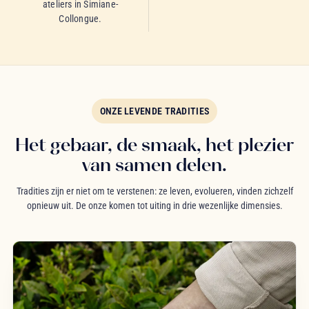
ateliers in Simiane-
Collongue.
ONZE LEVENDE TRADITIES
Het gebaar, de smaak, het plezier
van samen delen.
Tradities zijn er niet om te verstenen: ze leven, evolueren, vinden zichzelf
opnieuw uit. De onze komen tot uiting in drie wezenlijke dimensies.