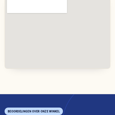
BEOORDELINGEN OVER ONZE WINKEL