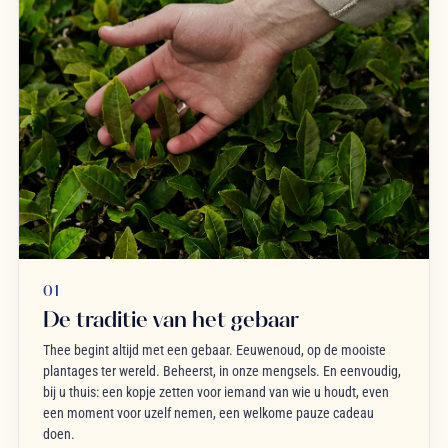
01
De traditie van het gebaar
Thee begint altijd met een gebaar. Eeuwenoud, op de mooiste
plantages ter wereld. Beheerst, in onze mengsels. En eenvoudig,
bij u thuis: een kopje zetten voor iemand van wie u houdt, even
een moment voor uzelf nemen, een welkome pauze cadeau
doen.