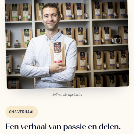
Julien, de oprichter
ONS VERHAAL
Een verhaal van passie en delen.