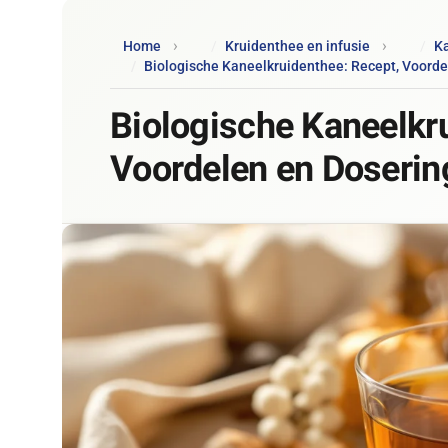
Home
Kruidenthee en infusie
Ka
Biologische Kaneelkruidenthee: Recept, Voorde
Biologische Kaneelkr
Voordelen en Doserin