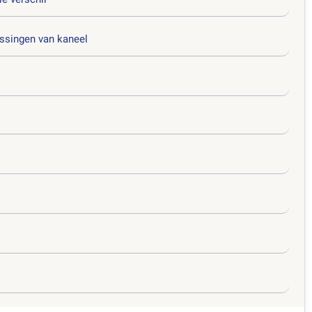
ssingen van kaneel