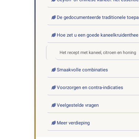
De gedocumenteerde traditionele toepa
Hoe zet u een goede kaneelkruidenthee
Het recept met kaneel, citroen en honing
Smaakvolle combinaties
Voorzorgen en contra-indicaties
Veelgestelde vragen
Meer verdieping