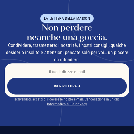
LA LETTERA DELLA MAISON
Non perdere
neanche una goccia.
Condividere, trasmettere: i nostri tè, i nostri consigli, qualche
desiderio insolito e attenzioni pensate solo per voi… un piacere
da infondere.
ISCRIVITI ORA
Iscrivendoti, accetti di ricevere le nostre e-mail. Cancellazione in un clic.
Informativa sulla privacy