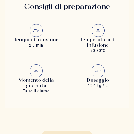
Consigli di preparazione
Tempo di infusione
Temperatura di
infusione
2-3 min
70-80°C
Momento della
Dosaggio
giornata
12-15g / L
Tutto il giorno