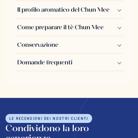
Il profilo aromatico del Chun Mee
Come preparare il tè Chun Mee
Conservazione
Domande frequenti
LE RECENSIONI DEI NOSTRI CLIENTI
Condividono la loro
esperienza