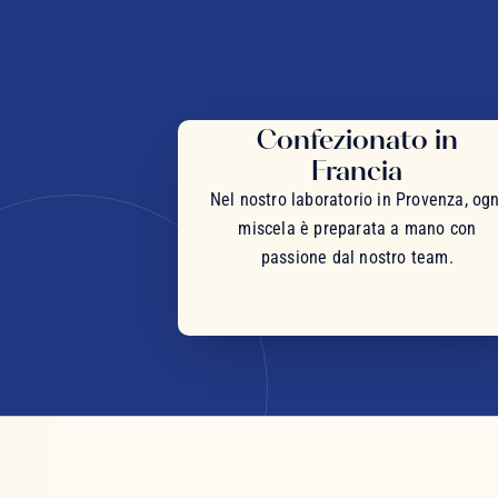
Confezionato in
Francia
Nel nostro laboratorio in Provenza, ogn
miscela è preparata a mano con
passione dal nostro team.