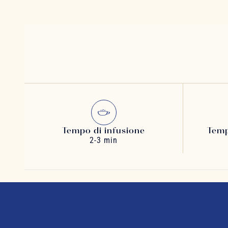
Tempo di infusione
Temp
2-3 min