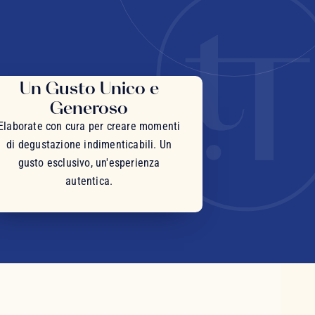
Un Gusto Unico e
Generoso
Elaborate con cura per creare momenti
di degustazione indimenticabili. Un
gusto esclusivo, un'esperienza
autentica.