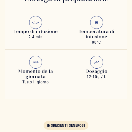
Tempo di infusione
Temperatura di
infusione
2-4 min
80°C
Momento della
Dosaggio
giornata
12-15g / L
Tutto il giorno
INGREDIENTI GENEROSI