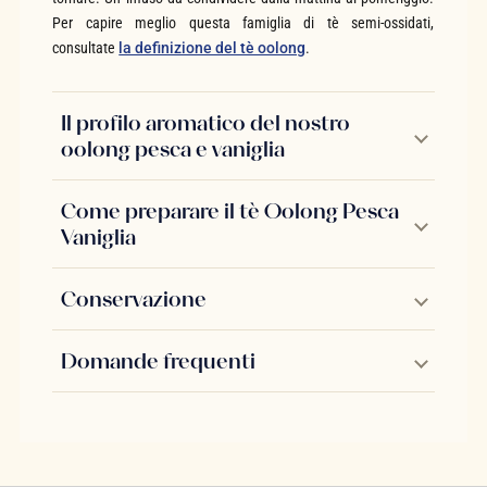
Per capire meglio questa famiglia di tè semi-ossidati,
consultate
la definizione del tè oolong
.
Il profilo aromatico del nostro
oolong pesca e vaniglia
Come preparare il tè Oolong Pesca
Vaniglia
Conservazione
Domande frequenti