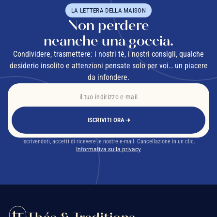
LA LETTERA DELLA MAISON
Non perdere
neanche una goccia.
Condividere, trasmettere: i nostri tè, i nostri consigli, qualche
desiderio insolito e attenzioni pensate solo per voi… un piacere
da infondere.
ISCRIVITI ORA
Iscrivendoti, accetti di ricevere le nostre e-mail. Cancellazione in un clic.
Informativa sulla privacy