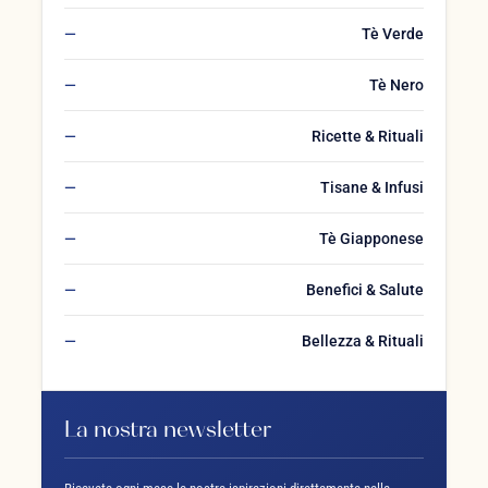
Tè Verde
Tè Nero
Ricette & Rituali
Tisane & Infusi
Tè Giapponese
Benefici & Salute
Bellezza & Rituali
La nostra newsletter