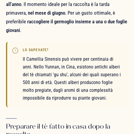
all'anno
. Il momento ideale per la raccolta è la tarda
primavera,
nel mese di giugno
. Per un gusto ottimale, è
preferibile
raccogliere il germoglio insieme a una o due foglie
giovani
.
LO SAPEVATE?
Il Camellia Sinensis può vivere per centinaia di
anni. Nello Yunnan, in Cina, esistono antichi alberi
del tè chiamati 'gu shu', alcuni dei quali superano i
500 anni di età. Questi alberi producono foglie
molto pregiate, dagli aromi di una complessità
impossibile da riprodurre su piante giovani.
Preparare il tè fatto in casa dopo la