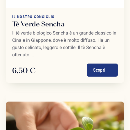
IL NOSTRO CONSIGLIO
Tè Verde Sencha
Il tè verde biologico Sencha è un grande classico in
Cina e in Giappone, dove è molto diffuso. Ha un
gusto delicato, leggero e sottile. Il tè Sencha è
ottenuto ...
6,50 €
Scopri →