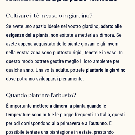
Coltivare il tè in vaso o in giardino?
Se avete uno spazio ideale nel vostro giardino,
adatto alle
esigenze della pianta
, non esitate a metterla a dimora. Se
avete appena acquistato delle piante giovani e gli inverni
nella vostra zona sono piuttosto rigidi, tenetele in vaso. In
questo modo potrete gestire meglio il loro ambiente per
qualche anno. Una volta adulte, potrete
piantarle in giardino
,
dove potranno svilupparsi pienamente.
Quando piantare l'arbusto?
È importante
mettere a dimora la pianta quando le
temperature sono miti
e le piogge frequenti. In Italia, questi
periodi corrispondono
alla primavera e all'autunno
. È
possibile tentare una piantagione in estate, prestando