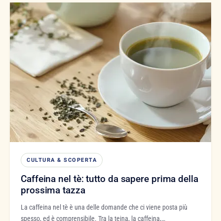
CULTURA & SCOPERTA
Caffeina nel tè: tutto da sapere prima della
prossima tazza
La caffeina nel tè è una delle domande che ci viene posta più
spesso, ed è comprensibile. Tra la teina, la caffeina,…