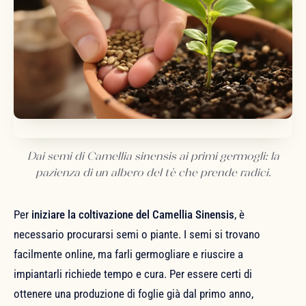
Dai semi di Camellia sinensis ai primi germogli: la
pazienza di un albero del tè che prende radici.
Per
iniziare la coltivazione del Camellia Sinensis
, è
necessario procurarsi semi o piante. I semi si trovano
facilmente online, ma farli germogliare e riuscire a
impiantarli richiede tempo e cura. Per essere certi di
ottenere una produzione di foglie già dal primo anno,