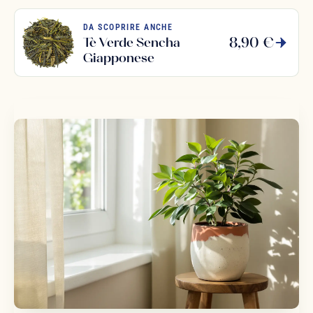
DA SCOPRIRE ANCHE
8,90 €
Tè Verde Sencha
Giapponese