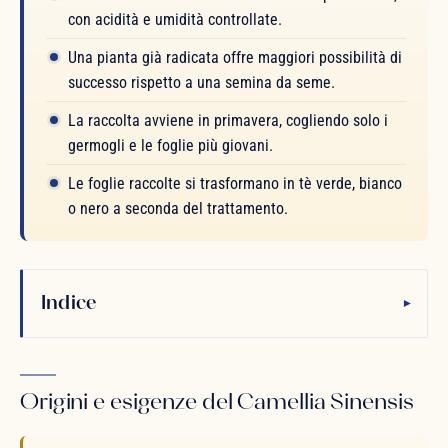
con acidità e umidità controllate.
Una pianta già radicata offre maggiori possibilità di
successo rispetto a una semina da seme.
La raccolta avviene in primavera, cogliendo solo i
germogli e le foglie più giovani.
Le foglie raccolte si trasformano in tè verde, bianco
o nero a seconda del trattamento.
Indice
▾
Origini e esigenze del Camellia Sinensis