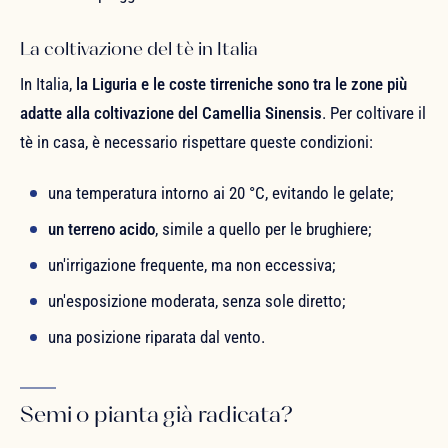
La coltivazione del tè in Italia
In Italia,
la Liguria e le coste tirreniche sono tra le zone più
adatte alla coltivazione del Camellia Sinensis
. Per coltivare il
tè in casa, è necessario rispettare queste condizioni:
una temperatura intorno ai 20 °C, evitando le gelate;
un terreno acido
, simile a quello per le brughiere;
un'irrigazione frequente, ma non eccessiva;
un'esposizione moderata, senza sole diretto;
una posizione riparata dal vento.
Semi o pianta già radicata?