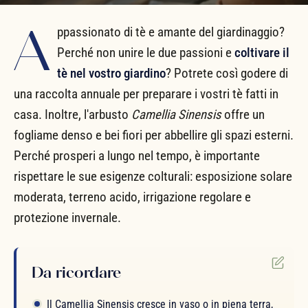
A
ppassionato di tè e amante del giardinaggio?
Perché non unire le due passioni e
coltivare il
tè nel vostro giardino
? Potrete così godere di
una raccolta annuale per preparare i vostri tè fatti in
casa. Inoltre, l'arbusto
Camellia Sinensis
offre un
fogliame denso e bei fiori per abbellire gli spazi esterni.
Perché prosperi a lungo nel tempo, è importante
rispettare le sue esigenze colturali: esposizione solare
moderata, terreno acido, irrigazione regolare e
protezione invernale.
Da ricordare
Il Camellia Sinensis cresce in vaso o in piena terra,