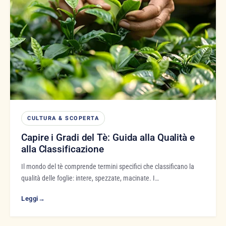
CULTURA & SCOPERTA
Capire i Gradi del Tè: Guida alla Qualità e
alla Classificazione
Il mondo del tè comprende termini specifici che classificano la
qualità delle foglie: intere, spezzate, macinate. I…
Leggi
→