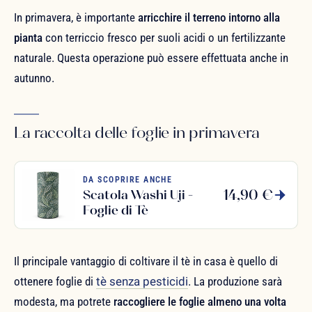
In primavera, è importante
arricchire il terreno intorno alla
pianta
con terriccio fresco per suoli acidi o un fertilizzante
naturale. Questa operazione può essere effettuata anche in
autunno.
La raccolta delle foglie in primavera
DA SCOPRIRE ANCHE
14,90 €
Scatola Washi Uji -
Foglie di Tè
Il principale vantaggio di coltivare il tè in casa è quello di
ottenere foglie di
tè senza pesticidi
. La produzione sarà
modesta, ma potrete
raccogliere le foglie almeno una volta