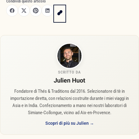
Condividi questo articolo
SCRITTO DA
Julien Huot
Fondatore di Thés & Traditions dal 2016. Selezionatore di tè in
importazione diretta, con relazioni costruite durante i miei viaggi in
Asia e in India. Confezionamento a mano nei nostri laboratori di
Simiane-Collongue, vicino ad Aix-en-Provence.
Scopri di più su Julien →