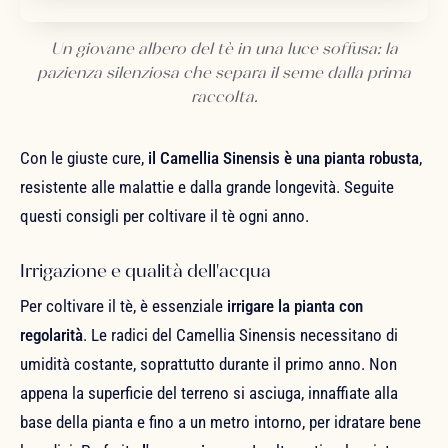
Un giovane albero del tè in una luce soffusa: la
pazienza silenziosa che separa il seme dalla prima
raccolta.
Con le giuste cure,
il Camellia Sinensis è una pianta robusta
,
resistente alle malattie e dalla grande longevità. Seguite
questi consigli per coltivare il tè ogni anno.
Irrigazione e qualità dell'acqua
Per coltivare il tè, è essenziale
irrigare la pianta con
regolarità
. Le radici del Camellia Sinensis necessitano di
umidità costante, soprattutto durante il primo anno. Non
appena la superficie del terreno si asciuga, innaffiate alla
base della pianta e fino a un metro intorno, per idratare bene