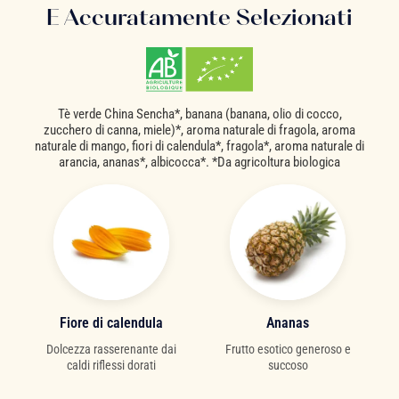
E Accuratamente Selezionati
Tè verde China Sencha*, banana (banana, olio di cocco,
zucchero di canna, miele)*, aroma naturale di fragola, aroma
naturale di mango, fiori di calendula*, fragola*, aroma naturale di
arancia, ananas*, albicocca*. *Da agricoltura biologica
Fiore di calendula
Ananas
Dolcezza rasserenante dai
Frutto esotico generoso e
caldi riflessi dorati
succoso