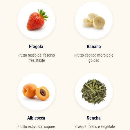
Fragola
Banana
Frutto rosso dal fascino
Frutto esotico morbido e
irresistibile
goloso
Albicocca
Sencha
Frutto estivo dal sapore
Tè verde fresco e vegetale