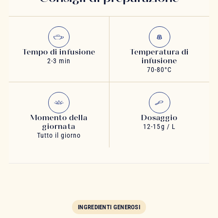
Tempo di infusione
Temperatura di
infusione
2-3 min
70-80°C
Momento della
Dosaggio
giornata
12-15g / L
Tutto il giorno
INGREDIENTI GENEROSI