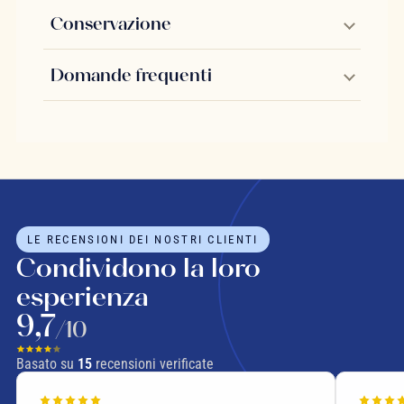
Conservazione
Domande frequenti
LE RECENSIONI DEI NOSTRI CLIENTI
Condividono la loro
esperienza
9,7
/10
Basato su
15
recensioni verificate