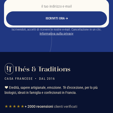
ISCRIVITI ORA
Iscrivendoti, accetti di ricevere le nostre e-mail. Cancellazione in un clic.
Informativa sulla privacy
Thés & Traditions
CASA FRANCESE • DAL 2016
❤️ Eredità, sapere artigianale, emozione. Tè d'eccezione, per lo più
biologici, ideati in famiglia e confezionati in Francia.
★★★★★
+ 2000 recensioni
clienti verificati