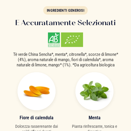
INGREDIENTI GENEROSI
E Accuratamente Selezionati
Tè verde China Sencha*, menta*, citronella*, scorze di limone*
(4%), aroma naturale di mango, fiori di calendula*, aroma
naturale di limone, mango* (1%). *Da agricoltura biologica
Fiore di calendula
Menta
Dolcezza rasserenante dai
Pianta rinfrescante, tonica e