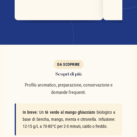
DA SCOPRIRE
Scopri di più
Profilo aromatico, preparazione, conservazione e
domande frequenti.
In breve:
Un
tè verde al mango ghiacciato
biologico a
base di Sencha, mango, menta e citronella. Infusione:
12-15 g/L a 70-80°C per 2-3 minuti, caldo o freddo.