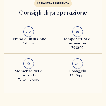
LA NOSTRA ESPERIENZA
Consigli di preparazione
Tempo di infusione
Temperatura di
infusione
2-3 min
70-80°C
Momento della
Dosaggio
giornata
12-15g / L
Tutto il giorno