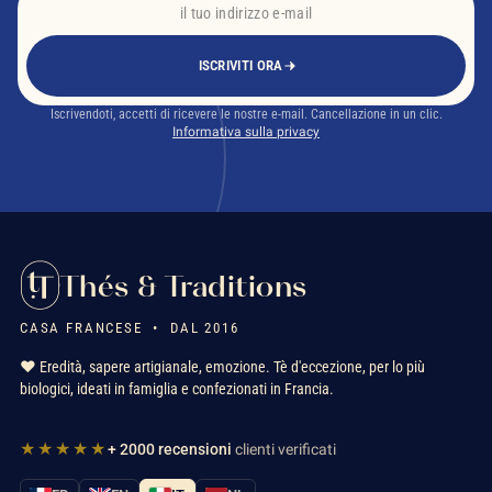
ISCRIVITI ORA
Iscrivendoti, accetti di ricevere le nostre e-mail. Cancellazione in un clic.
Informativa sulla privacy
Thés & Traditions
CASA FRANCESE • DAL 2016
❤️ Eredità, sapere artigianale, emozione. Tè d'eccezione, per lo più
biologici, ideati in famiglia e confezionati in Francia.
★★★★★
+ 2000 recensioni
clienti verificati