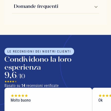
Domande frequenti
LE RECENSIONI DEI NOSTRI CLIENTI
Condividono la loro
esperienza
9,6
/10
Basato su
14
recensioni verificate
Molto buono
Ok