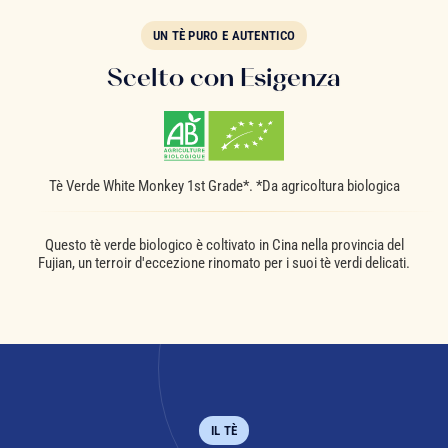
UN TÈ PURO E AUTENTICO
Scelto con Esigenza
Tè Verde White Monkey 1st Grade*. *Da agricoltura biologica
Questo tè verde biologico è coltivato in Cina nella provincia del
Fujian, un terroir d'eccezione rinomato per i suoi tè verdi delicati.
IL TÈ