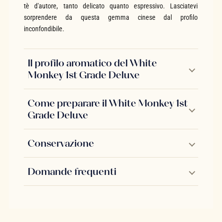
tè d'autore, tanto delicato quanto espressivo. Lasciatevi
sorprendere da questa gemma cinese dal profilo
inconfondibile.
Il profilo aromatico del White
Monkey 1st Grade Deluxe
Come preparare il White Monkey 1st
Grade Deluxe
Conservazione
Domande frequenti