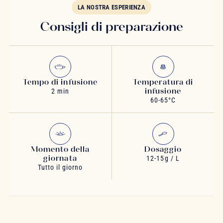
LA NOSTRA ESPERIENZA
Consigli di preparazione
Tempo di infusione
Temperatura di
infusione
2 min
60-65°C
Momento della
Dosaggio
giornata
12-15g / L
Tutto il giorno