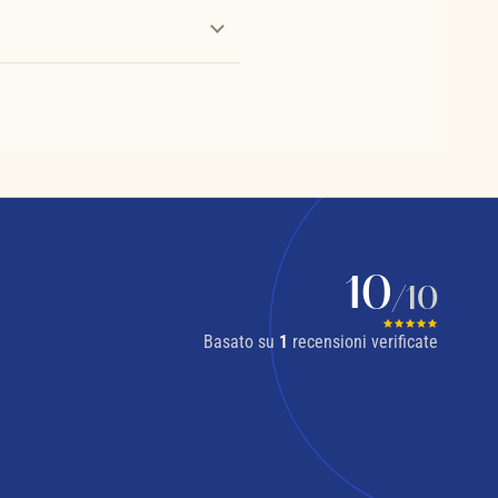
10
/10
Basato su
1
recensioni verificate