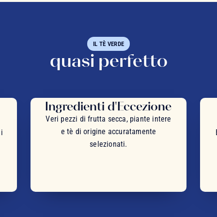
IL TÈ VERDE
quasi perfetto
Ingredienti d'Eccezione
Veri pezzi di frutta secca, piante intere
e tè di origine accuratamente
i
selezionati.