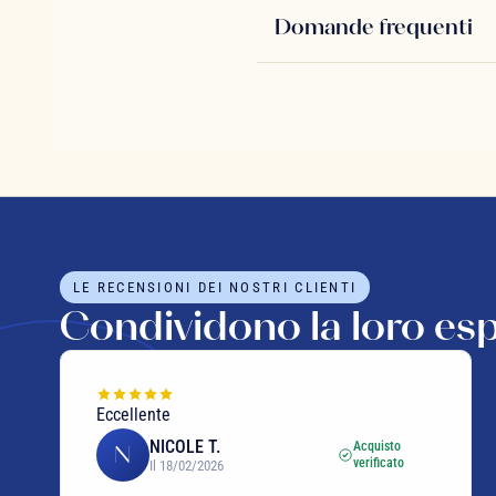
Domande frequenti
LE RECENSIONI DEI NOSTRI CLIENTI
Condividono la loro es
Eccellente
NICOLE T.
Acquisto
N
verificato
Il 18/02/2026