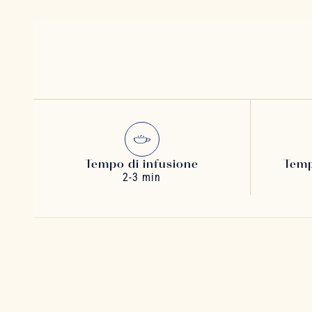
Tempo di infusione
Temp
2-3 min