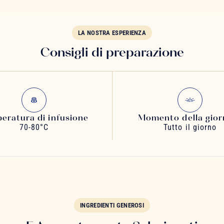
LA NOSTRA ESPERIENZA
Consigli di preparazione
eratura di infusione
Momento della gior
70-80°C
Tutto il giorno
INGREDIENTI GENEROSI