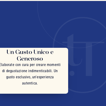
Un Gusto Unico e
Generoso
Elaborate con cura per creare momenti
di degustazione indimenticabili. Un
gusto esclusivo, un'esperienza
autentica.