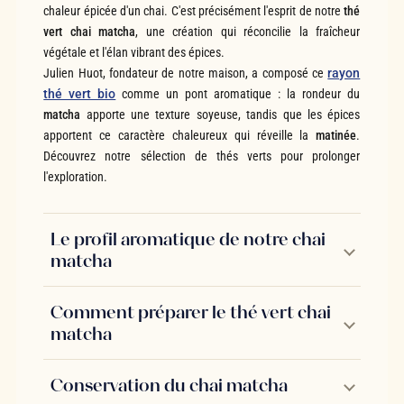
chaleur épicée d'un chai. C'est précisément l'esprit de notre
thé
vert chai matcha
, une création qui réconcilie la fraîcheur
végétale et l'élan vibrant des épices.
Julien Huot, fondateur de notre maison, a composé ce
rayon
thé vert bio
comme un pont aromatique : la rondeur du
matcha
apporte une texture soyeuse, tandis que les épices
apportent ce caractère chaleureux qui réveille la
matinée
.
Découvrez notre sélection de thés verts pour prolonger
l'exploration.
Le profil aromatique de notre chai
matcha
Comment préparer le thé vert chai
matcha
Conservation du chai matcha