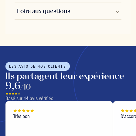
Foire aux questions
LES AVIS DE NOS CLIENTS
Ils partagent leur expérience
9,6
/10
Basé sur
14
avis vérifiés
Très bon
D'accor