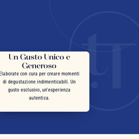
Un Gusto Unico e
Generoso
Elaborate con cura per creare momenti
di degustazione indimenticabili. Un
gusto esclusivo, un'esperienza
autentica.