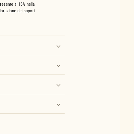
resente al 16% nella
lorazione dei sapori