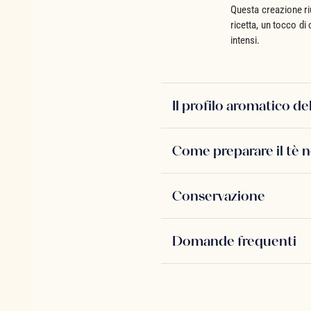
Questa creazione ri
ricetta, un tocco di
intensi.
Il profilo aromatico d
Come preparare il tè 
Conservazione
Domande frequenti