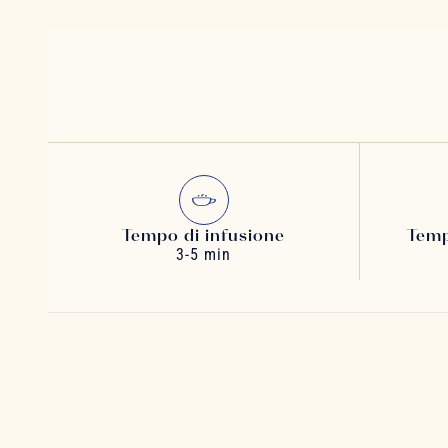
Tempo di infusione
Temp
3-5 min