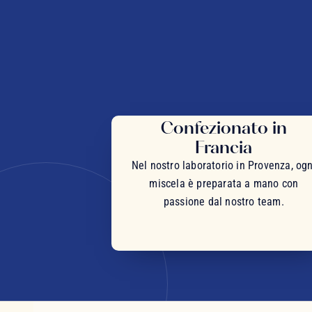
Confezionato in
Francia
Nel nostro laboratorio in Provenza, ogn
miscela è preparata a mano con
passione dal nostro team.