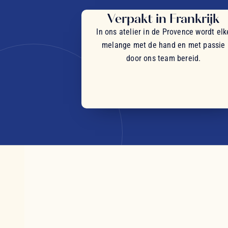
Verpakt in Frankrijk
In ons atelier in de Provence wordt elk
melange met de hand en met passie
door ons team bereid.