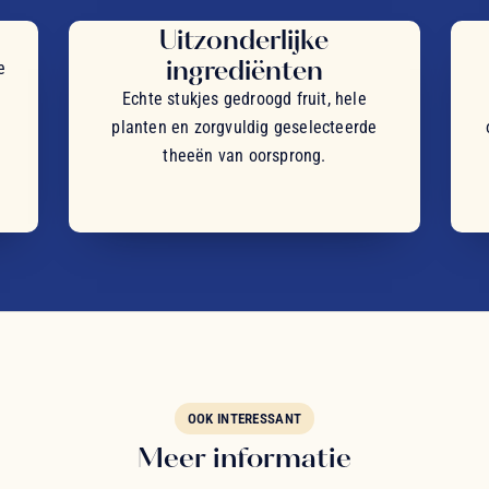
Uitzonderlijke
ingrediënten
e
Echte stukjes gedroogd fruit, hele
planten en zorgvuldig geselecteerde
theeën van oorsprong.
OOK INTERESSANT
Meer informatie