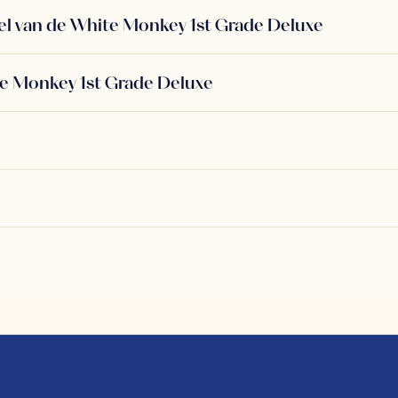
el van de White Monkey 1st Grade Deluxe
te Monkey 1st Grade Deluxe