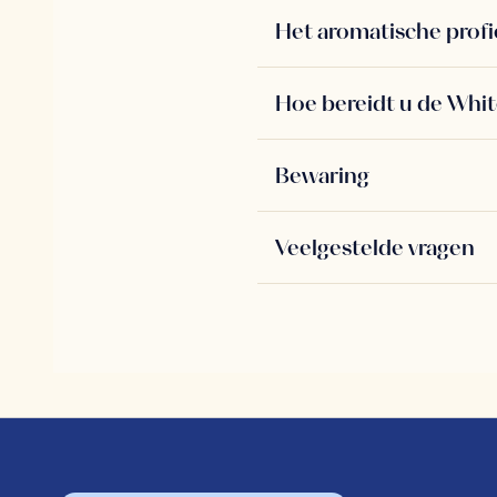
Het aromatische profi
Hoe bereidt u de Whi
Bewaring
Veelgestelde vragen