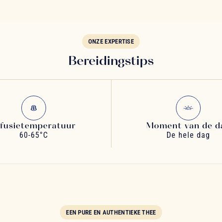
ONZE EXPERTISE
Bereidingstips
nfusietemperatuur
Moment van de d
60-65°C
De hele dag
EEN PURE EN AUTHENTIEKE THEE