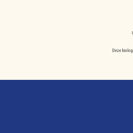
Deze biologi