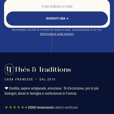
ISCRIVITI ORA
Iscrivendoti, accetti di ricevere le nostre e-mail. Cancellazione in un clic.
Informativa sulla privacy
Thés & Traditions
CASA FRANCESE • DAL 2016
❤️ Eredità, sapere artigianale, emozione. Tè d'eccezione, per lo più
biologici, ideati in famiglia e confezionati in Francia.
★★★★★
+ 2000 recensioni
clienti verificati