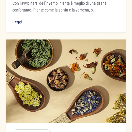
Con l'avvicinarsi dell'inverno, niente è meglio di una tisana
confortante. Piante come la salvia e la verbena, o…
Leggi
→