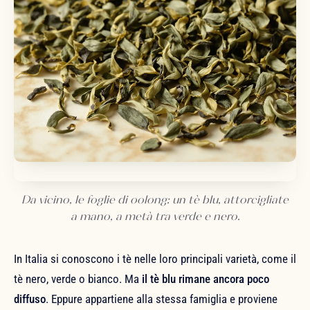
Da vicino, le foglie di oolong: un tè blu, attorcigliate
a mano, a metà tra verde e nero.
In Italia si conoscono i tè nelle loro principali varietà, come il
tè nero, verde o bianco. Ma
il tè blu rimane ancora poco
diffuso
. Eppure appartiene alla stessa famiglia e proviene