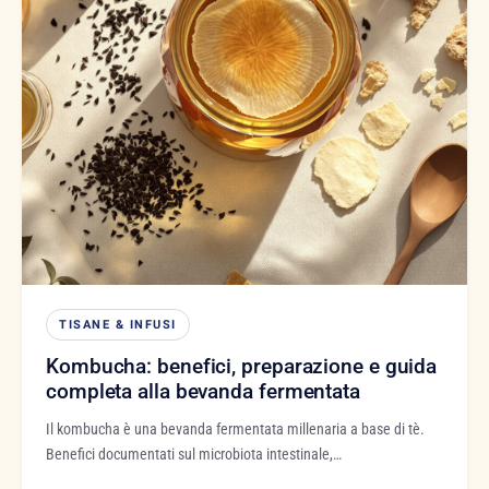
TISANE & INFUSI
Kombucha: benefici, preparazione e guida
completa alla bevanda fermentata
Il kombucha è una bevanda fermentata millenaria a base di tè.
Benefici documentati sul microbiota intestinale,…