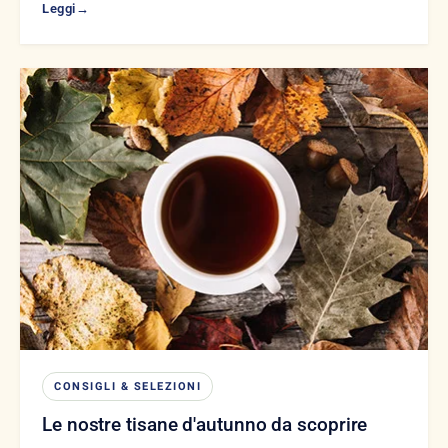
Leggi
→
CONSIGLI & SELEZIONI
Le nostre tisane d'autunno da scoprire