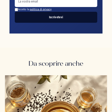
Accetto la
politica di privacy
Iscrivetevi
Da scoprire anche