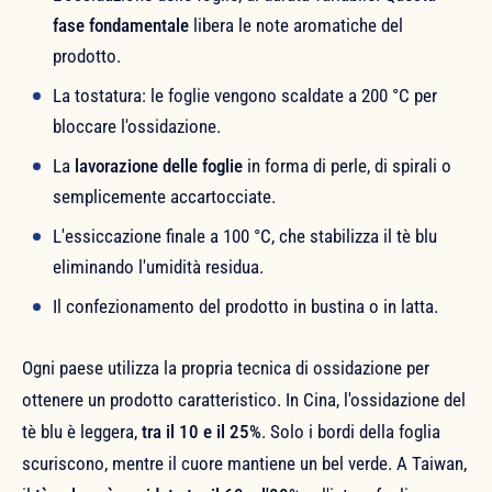
fase fondamentale
libera le note aromatiche del
prodotto.
La tostatura: le foglie vengono scaldate a 200 °C per
bloccare l'ossidazione.
La
lavorazione delle foglie
in forma di perle, di spirali o
semplicemente accartocciate.
L'essiccazione finale a 100 °C, che stabilizza il tè blu
eliminando l'umidità residua.
Il confezionamento del prodotto in bustina o in latta.
Ogni paese utilizza la propria tecnica di ossidazione per
ottenere un prodotto caratteristico. In Cina, l'ossidazione del
tè blu è leggera,
tra il 10 e il 25%
. Solo i bordi della foglia
scuriscono, mentre il cuore mantiene un bel verde. A Taiwan,