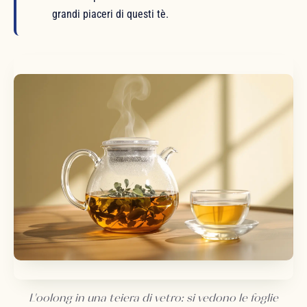
grandi piaceri di questi tè.
L'oolong in una teiera di vetro: si vedono le foglie