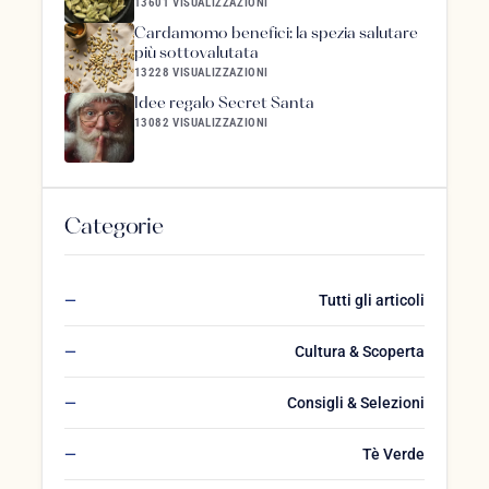
13601 VISUALIZZAZIONI
Cardamomo benefici: la spezia salutare
più sottovalutata
13228 VISUALIZZAZIONI
Idee regalo Secret Santa
13082 VISUALIZZAZIONI
Categorie
Tutti gli articoli
Cultura & Scoperta
Consigli & Selezioni
Tè Verde