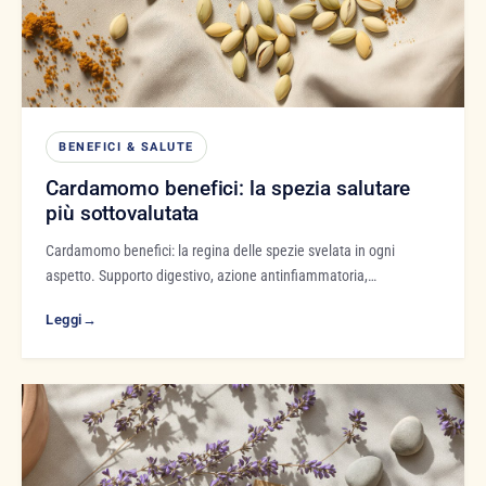
BENEFICI & SALUTE
Cardamomo benefici: la spezia salutare
più sottovalutata
Cardamomo benefici: la regina delle spezie svelata in ogni
aspetto. Supporto digestivo, azione antinfiammatoria,…
Leggi
→