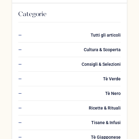
Categorie
Tutti gli articoli
Cultura & Scoperta
Consigli & Selezioni
Tè Verde
Tè Nero
Ricette & Rituali
Tisane & Infusi
Tè Giapponese