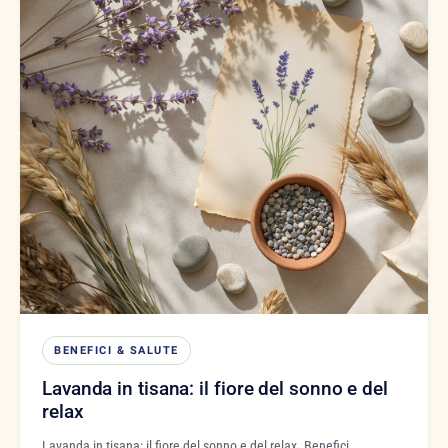
BENEFICI & SALUTE
Lavanda in tisana: il fiore del sonno e del
relax
Lavanda in tisana: il fiore del sonno e del relax. Benefici