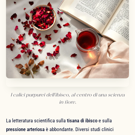
I calici purpurei dell'ibisco, al centro di una scienza
in fiore.
La letteratura scientifica sulla
tisana di ibisco
e sulla
pressione arteriosa
è abbondante. Diversi studi clinici