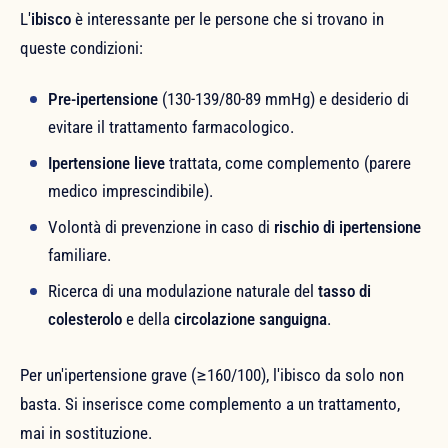
L'
ibisco
è interessante per le persone che si trovano in
queste condizioni:
Pre-ipertensione
(130-139/80-89 mmHg) e desiderio di
evitare il trattamento farmacologico.
Ipertensione lieve
trattata, come complemento (parere
medico imprescindibile).
Volontà di prevenzione in caso di
rischio di ipertensione
familiare.
Ricerca di una modulazione naturale del
tasso di
colesterolo
e della
circolazione sanguigna
.
Per un'ipertensione grave (≥160/100), l'ibisco da solo non
basta. Si inserisce come complemento a un trattamento,
mai in sostituzione.