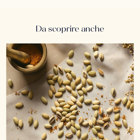
Da scoprire anche