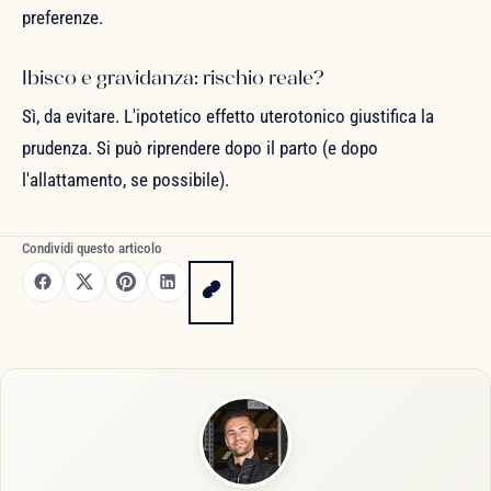
preferenze.
Ibisco e gravidanza: rischio reale?
Sì, da evitare. L'ipotetico effetto uterotonico giustifica la
prudenza. Si può riprendere dopo il parto (e dopo
l'allattamento, se possibile).
Condividi questo articolo