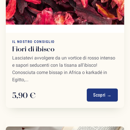
IL NOSTRO CONSIGLIO
Fiori di ibisco
Lasciatevi avvolgere da un vortice di rosso intenso
e sapori seducenti con la tisana all'ibisco!
Conosciuta come bissap in Africa o karkadé in
Egitto,...
5,90 €
Scopri →