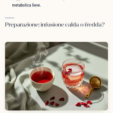
metabolica lieve.
Preparazione: infusione calda o fredda?