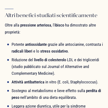
Altri benefici studiati scientificamente
Oltre alla
pressione arteriosa
, l'
ibisco
ha dimostrato altre
proprietà:
Potente
antiossidante
grazie alle antocianine, contrasta i
radicali liberi
e lo
stress ossidativo
.
Riduzione del
livello di colesterolo
LDL e dei trigliceridi
(studio pubblicato sul Journal of Alternative and
Complementary Medicine).
Attività antibatterica
in vitro (E. coli, Staphylococcus).
Sostegno al metabolismo e lieve effetto sulla
perdita di
peso
nell'ambito di una dieta equilibrata.
Leggera azione diuretica, utile per la sindrome