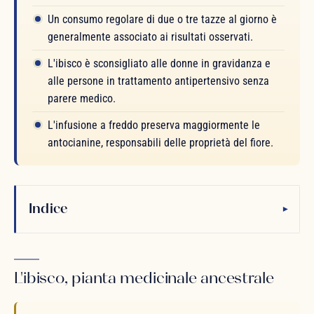
Un consumo regolare di due o tre tazze al giorno è
generalmente associato ai risultati osservati.
L'ibisco è sconsigliato alle donne in gravidanza e
alle persone in trattamento antipertensivo senza
parere medico.
L'infusione a freddo preserva maggiormente le
antocianine, responsabili delle proprietà del fiore.
Indice
▾
L'ibisco, pianta medicinale ancestrale