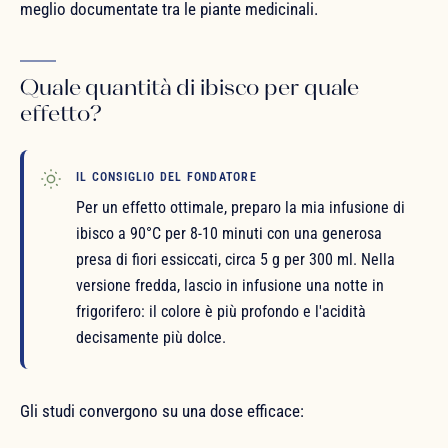
meglio documentate tra le piante medicinali.
Quale quantità di ibisco per quale
effetto?
IL CONSIGLIO DEL FONDATORE
Per un effetto ottimale, preparo la mia infusione di
ibisco a 90°C per 8-10 minuti con una generosa
presa di fiori essiccati, circa 5 g per 300 ml. Nella
versione fredda, lascio in infusione una notte in
frigorifero: il colore è più profondo e l'acidità
decisamente più dolce.
Gli studi convergono su una dose efficace: