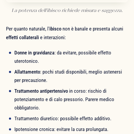
La potenza dell'ibisco richiede misura e saggezza.
Per quanto naturale, l'
ibisco
non è banale e presenta alcuni
effetti collaterali
e interazioni:
Donne in gravidanza
: da evitare, possibile effetto
uterotonico.
Allattamento
: pochi studi disponibili, meglio astenersi
per precauzione.
Trattamento antipertensivo
in corso: rischio di
potenziamento e di calo pressorio. Parere medico
obbligatorio.
Trattamento diuretico: possibile effetto additivo.
Ipotensione cronica: evitare la cura prolungata.