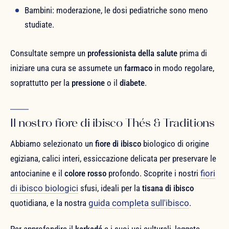
Bambini: moderazione, le dosi pediatriche sono meno
studiate.
Consultate sempre un
professionista della salute
prima di
iniziare una cura se assumete un
farmaco
in modo regolare,
soprattutto per la
pressione
o il
diabete
.
Il nostro fiore di ibisco Thés & Traditions
Abbiamo selezionato un
fiore di ibisco
biologico di origine
egiziana, calici interi, essiccazione delicata per preservare le
antocianine e il
colore rosso
profondo. Scoprite i nostri
fiori
di ibisco biologici
sfusi, ideali per la
tisana di ibisco
quotidiana, e la nostra
guida completa sull'ibisco
.