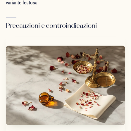
variante festosa.
Precauzioni e controindicazioni