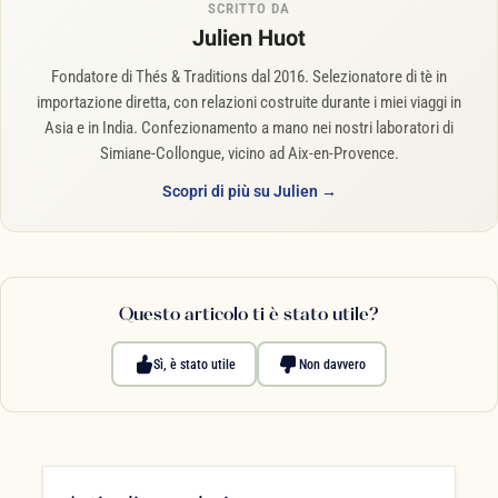
SCRITTO DA
Julien Huot
Fondatore di Thés & Traditions dal 2016. Selezionatore di tè in
importazione diretta, con relazioni costruite durante i miei viaggi in
Asia e in India. Confezionamento a mano nei nostri laboratori di
Simiane-Collongue, vicino ad Aix-en-Provence.
Scopri di più su Julien →
Questo articolo ti è stato utile?
Sì, è stato utile
Non davvero