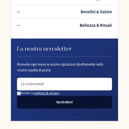
Benefici & Salute
Bellezza & Rituali
La nostra newsletter
Ricevete ogni mese le nostre ispirazioni direttamente nella
vostra casella di posta.
Accetto la
politica di privacy
Iscrivetevi