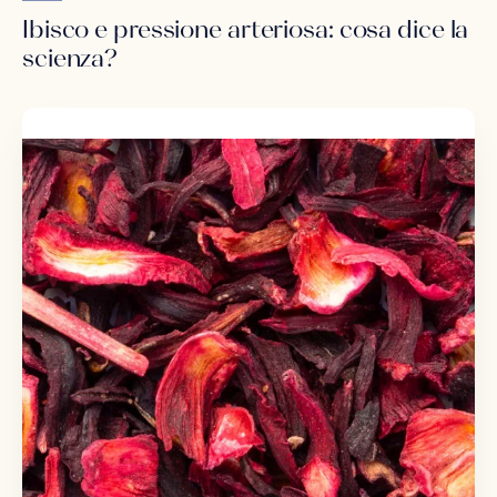
Ibisco e pressione arteriosa: cosa dice la
scienza?