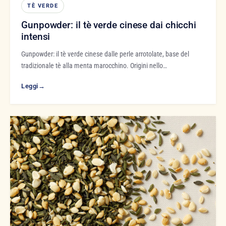
TÈ VERDE
Gunpowder: il tè verde cinese dai chicchi
intensi
Gunpowder: il tè verde cinese dalle perle arrotolate, base del
tradizionale tè alla menta marocchino. Origini nello…
Leggi
→