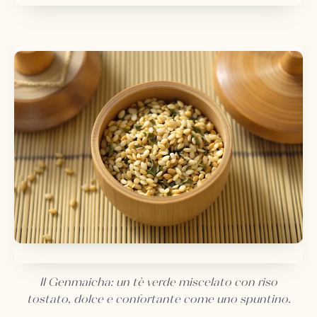
Il Genmaicha: un tè verde miscelato con riso
tostato, dolce e confortante come uno spuntino.