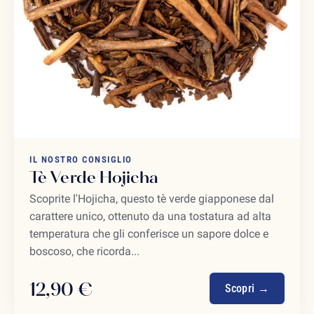
IL NOSTRO CONSIGLIO
Tè Verde Hojicha
Scoprite l'Hojicha, questo tè verde giapponese dal
carattere unico, ottenuto da una tostatura ad alta
temperatura che gli conferisce un sapore dolce e
boscoso, che ricorda...
12,90 €
Scopri →