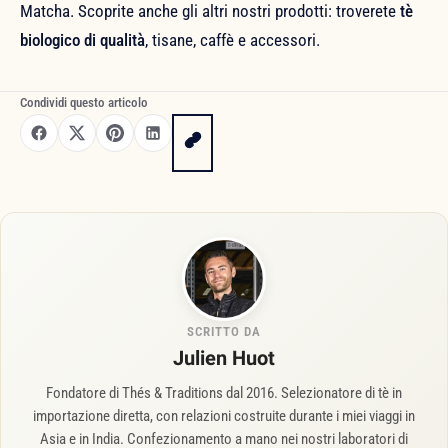
Matcha. Scoprite anche gli altri nostri prodotti: troverete
tè
biologico di qualità
, tisane, caffè e accessori.
Condividi questo articolo
SCRITTO DA
Julien Huot
Fondatore di Thés & Traditions dal 2016. Selezionatore di tè in
importazione diretta, con relazioni costruite durante i miei viaggi in
Asia e in India. Confezionamento a mano nei nostri laboratori di