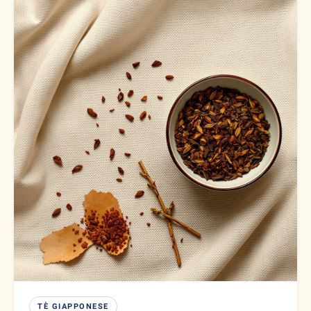
TÈ GIAPPONESE