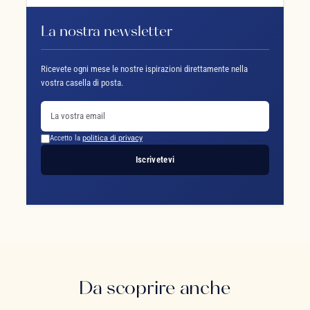
La nostra newsletter
Ricevete ogni mese le nostre ispirazioni direttamente nella
vostra casella di posta.
Accetto la
politica di privacy
Iscrivetevi
Da scoprire anche