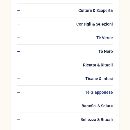
Cultura & Scoperta
Consigli & Selezioni
Tè Verde
Tè Nero
Ricette & Rituali
Tisane & Infusi
Tè Giapponese
Benefici & Salute
Bellezza & Rituali