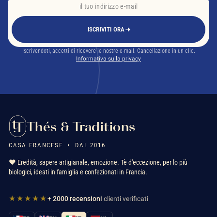
ISCRIVITI ORA
Iscrivendoti, accetti di ricevere le nostre e-mail. Cancellazione in un clic.
Informativa sulla privacy
Thés & Traditions
CASA FRANCESE • DAL 2016
❤️ Eredità, sapere artigianale, emozione. Tè d'eccezione, per lo più
biologici, ideati in famiglia e confezionati in Francia.
★★★★★
+ 2000 recensioni
clienti verificati