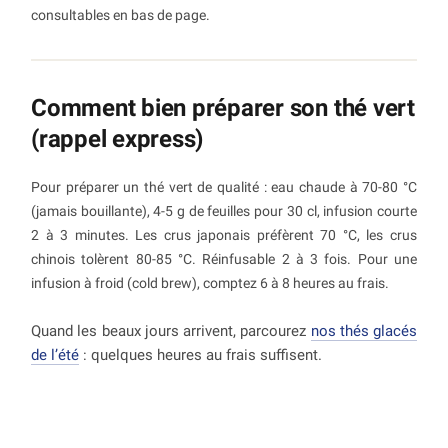
consultables en bas de page.
Comment bien préparer son thé vert
(rappel express)
Pour préparer un thé vert de qualité : eau chaude à 70-80 °C
(jamais bouillante), 4-5 g de feuilles pour 30 cl, infusion courte
2 à 3 minutes. Les crus japonais préfèrent 70 °C, les crus
chinois tolèrent 80-85 °C. Réinfusable 2 à 3 fois. Pour une
infusion à froid (cold brew), comptez 6 à 8 heures au frais.
Quand les beaux jours arrivent, parcourez
nos thés glacés
de l’été
: quelques heures au frais suffisent.