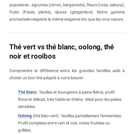
populaires : agrumes (citron, bergamote), fleurs (rose, sakura),
fruits (fraise, pêche), épices (gingembre). Notre gamme
aromatisée respecte la même exigence bio que les crus nature.
Thé vert vs thé blanc, oolong, thé
noir et rooibos
Comprendre la différence entre les grandes familles aide à
choisir un bon thé adapté à votre besoin :
Thé blanc
: feuilles et bourgeons à peine flétris, profil
floral et délicat, très faible en théine. Idéal pour les palais
sensibles.
Oolong
(thé bleu-vert) : feuilles partiellement fermentées.
Profil complexe entre vert et noir, notes fruitées ou
grillées.