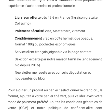
expérience d'achat sereine et professionnelle :
Livraison offerte
dès 49 € en France (livraison gratuite
Colissimo)
Paiement sécurisé
Visa, Mastercard, virement
Conditionnement
vrac en boîte hermétique opaque,
format 100g ou pochettes économiques
Service client français joignable via la page contact
Sélection experte par notre maison familiale (engagement
bio depuis 2016)
Newsletter mensuelle avec conseils dégustation et
nouveautés du blog
Pour ajouter un produit au panier : sélectionnez le grand cru, le
format, ajoutez à votre panier thé vert, puis validez avec votre
mode de paiement préféré. Toutes les conditions générales de
vente (CGV) et notre politique de confidentialité sont