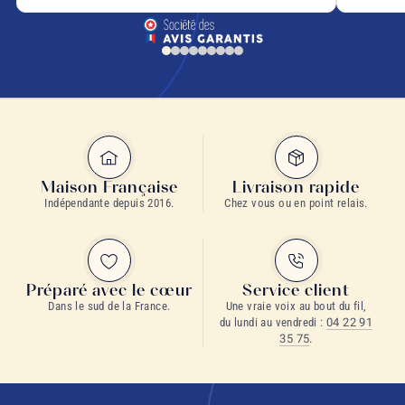
Maison Française
Livraison rapide
Indépendante depuis 2016.
Chez vous ou en point relais.
Préparé avec le cœur
Service client
Dans le sud de la France.
Une vraie voix au bout du fil,
du lundi au vendredi :
04 22 91
35 75
.