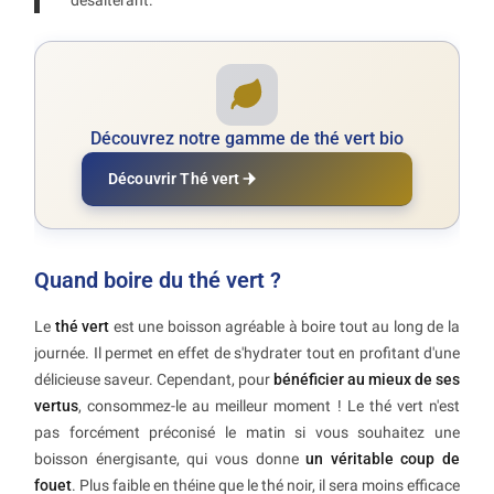
désaltérant.
Découvrez notre gamme de thé vert bio
Découvrir Thé vert
Quand boire du thé vert ?
Le
thé vert
est une boisson agréable à boire tout au long de la
journée. Il permet en effet de s'hydrater tout en profitant d'une
délicieuse saveur. Cependant, pour
bénéficier au mieux de ses
vertus
, consommez-le au meilleur moment ! Le thé vert n'est
pas forcément préconisé le matin si vous souhaitez une
boisson énergisante, qui vous donne
un véritable coup de
fouet
. Plus faible en théine que le thé noir, il sera moins efficace