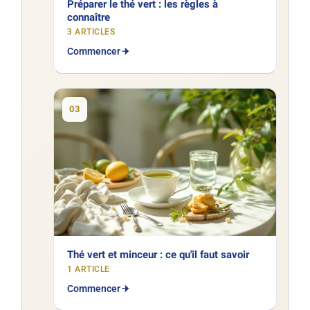
Préparer le thé vert : les règles à
connaître
3 ARTICLES
Commencer
03
Thé vert et minceur : ce qu'il faut savoir
1 ARTICLE
Commencer