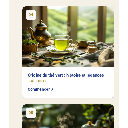
04
Origine du thé vert : histoire et légendes
3 ARTICLES
Commencer
05