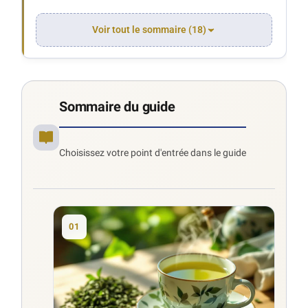
Voir tout le sommaire (18)
Sommaire du guide
Choisissez votre point d'entrée dans le guide
01