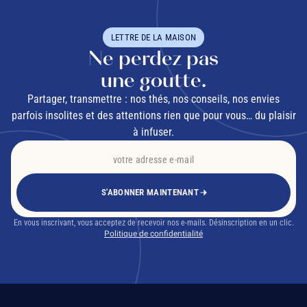
LETTRE DE LA MAISON
Ne perdez pas
une goutte.
Partager, transmettre : nos thés, nos conseils, nos envies
parfois insolites et des attentions rien que pour vous… du plaisir
à infuser.
S'ABONNER MAINTENANT
En vous inscrivant, vous acceptez de recevoir nos e-mails. Désinscription en un clic.
Politique de confidentialité