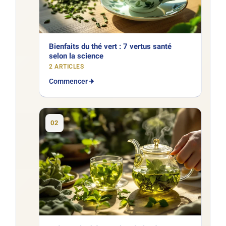
Bienfaits du thé vert : 7 vertus santé
selon la science
2 ARTICLES
Commencer
02