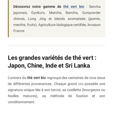
Découvrez notre gamme de
thé vert bio
: Sencha
japonais, Gyokuro, Matcha, Bancha, Gunpowder
chinois, Long Jing et blends aromatisés (jasmin,
menthe, fruits). Agriculture biologique certifiée, livraison
France.
Les grandes variétés de thé vert :
Japon, Chine, Inde et Sri Lanka
L'univers du
thé vert bio
regroupe des centaines de crus issus
de différentes provenances. Chaque grand cru possède une
signature unique liée à son terroir, sa cueillette (bourgeons ou
feuilles matures), sa méthode de fixation et son
conditionnement.