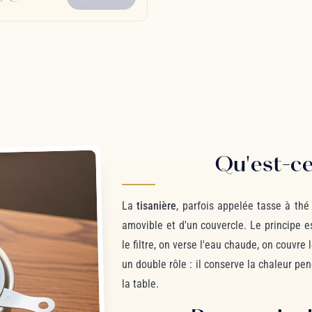
Qu'est-ce
La
tisanière
, parfois appelée tasse à thé
amovible et d'un couvercle. Le principe e
le filtre, on verse l'eau chaude, on couvre l
un double rôle : il conserve la chaleur pen
la table.