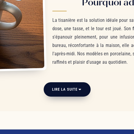
Pourquoi ad
La tisanière est la solution idéale pour 
dose, une tasse, et le tour est joué. Son
s'épanouir pleinement, pour une infusio
bureau, réconfortante à la maison, elle
l'après-midi. Nos modèles en porcelaine,
raffinés et plaisir d'usage au quotidien.
LIRE LA SUITE