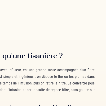
 qu'une tisanière ?
 avec infuseur, est une grande tasse accompagnée d'un filtre
st simple et ingénieux : on dépose le thé ou les plantes dans
e temps de l'infusion, puis on retire le filtre. Le
couvercle
joue
dant l'infusion et sert ensuite de repose-filtre, sans goutte sur