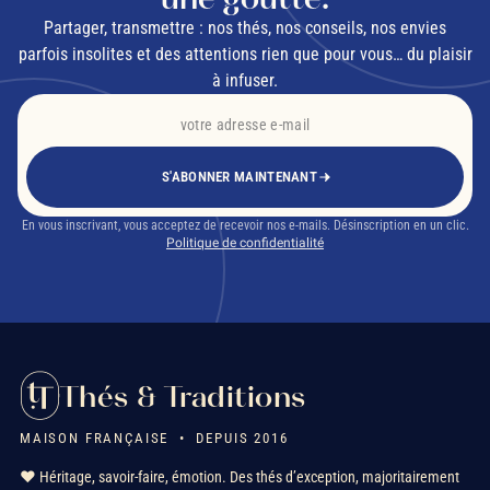
Partager, transmettre : nos thés, nos conseils, nos envies
parfois insolites et des attentions rien que pour vous… du plaisir
à infuser.
S'ABONNER MAINTENANT
En vous inscrivant, vous acceptez de recevoir nos e-mails. Désinscription en un clic.
Politique de confidentialité
Thés & Traditions
MAISON FRANÇAISE • DEPUIS 2016
❤️ Héritage, savoir-faire, émotion. Des thés d’exception, majoritairement