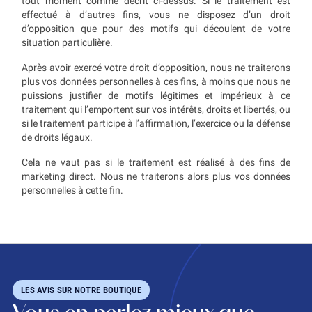
tout moment comme décrit ci-dessus. Si le traitement est
effectué à d’autres fins, vous ne disposez d’un droit
d’opposition que pour des motifs qui découlent de votre
situation particulière.
Après avoir exercé votre droit d’opposition, nous ne traiterons
plus vos données personnelles à ces fins, à moins que nous ne
puissions justifier de motifs légitimes et impérieux à ce
traitement qui l’emportent sur vos intérêts, droits et libertés, ou
si le traitement participe à l’affirmation, l’exercice ou la défense
de droits légaux.
Cela ne vaut pas si le traitement est réalisé à des fins de
marketing direct. Nous ne traiterons alors plus vos données
personnelles à cette fin.
LES AVIS SUR NOTRE BOUTIQUE
Vous en parlez mieux que