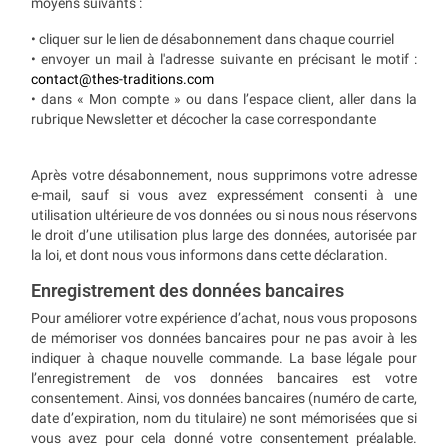
moyens suivants :
• cliquer sur le lien de désabonnement dans chaque courriel
• envoyer un mail à l'adresse suivante en précisant le motif :
contact@thes-traditions.com
• dans « Mon compte » ou dans l’espace client, aller dans la
rubrique Newsletter et décocher la case correspondante
Après votre désabonnement, nous supprimons votre adresse
e-mail, sauf si vous avez expressément consenti à une
utilisation ultérieure de vos données ou si nous nous réservons
le droit d’une utilisation plus large des données, autorisée par
la loi, et dont nous vous informons dans cette déclaration.
Enregistrement des données bancaires
Pour améliorer votre expérience d’achat, nous vous proposons
de mémoriser vos données bancaires pour ne pas avoir à les
indiquer à chaque nouvelle commande. La base légale pour
l’enregistrement de vos données bancaires est votre
consentement. Ainsi, vos données bancaires (numéro de carte,
date d’expiration, nom du titulaire) ne sont mémorisées que si
vous avez pour cela donné votre consentement préalable.