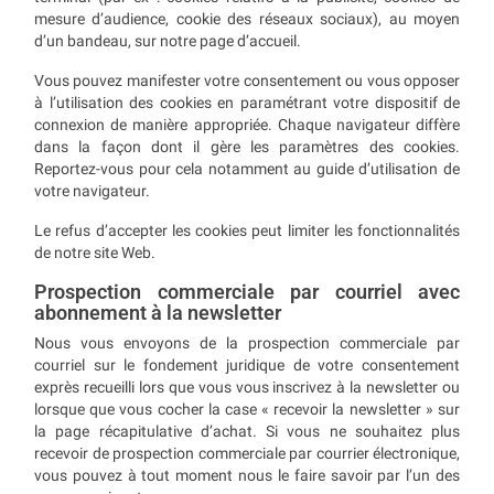
mesure d’audience, cookie des réseaux sociaux), au moyen
d’un bandeau, sur notre page d’accueil.
Vous pouvez manifester votre consentement ou vous opposer
à l’utilisation des cookies en paramétrant votre dispositif de
connexion de manière appropriée. Chaque navigateur diffère
dans la façon dont il gère les paramètres des cookies.
Reportez-vous pour cela notamment au guide d’utilisation de
votre navigateur.
Le refus d’accepter les cookies peut limiter les fonctionnalités
de notre site Web.
Prospection commerciale par courriel avec
abonnement à la newsletter
Nous vous envoyons de la prospection commerciale par
courriel sur le fondement juridique de votre consentement
exprès recueilli lors que vous vous inscrivez à la newsletter ou
lorsque que vous cocher la case « recevoir la newsletter » sur
la page récapitulative d’achat. Si vous ne souhaitez plus
recevoir de prospection commerciale par courrier électronique,
vous pouvez à tout moment nous le faire savoir par l’un des