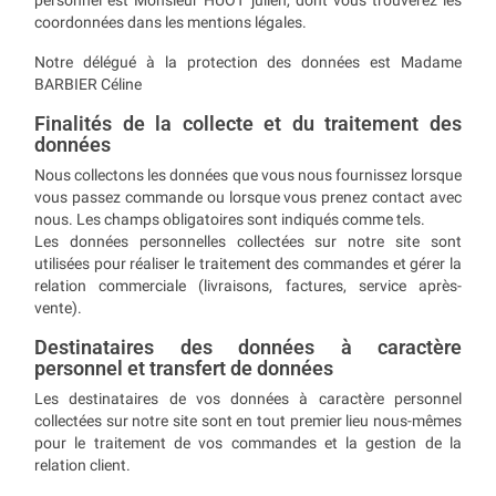
personnel est Monsieur HUOT julien, dont vous trouverez les
coordonnées dans les mentions légales.
Notre délégué à la protection des données est Madame
BARBIER Céline
Finalités de la collecte et du traitement des
données
Nous collectons les données que vous nous fournissez lorsque
vous passez commande ou lorsque vous prenez contact avec
nous. Les champs obligatoires sont indiqués comme tels.
Les données personnelles collectées sur notre site sont
utilisées pour réaliser le traitement des commandes et gérer la
relation commerciale (livraisons, factures, service après-
vente).
Destinataires des données à caractère
personnel et transfert de données
Les destinataires de vos données à caractère personnel
collectées sur notre site sont en tout premier lieu nous-mêmes
pour le traitement de vos commandes et la gestion de la
relation client.