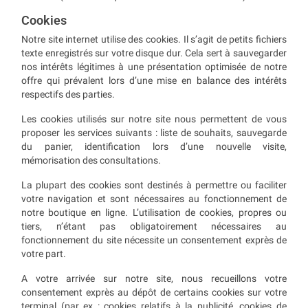
Cookies
Notre site internet utilise des cookies. Il s’agit de petits fichiers
texte enregistrés sur votre disque dur. Cela sert à sauvegarder
nos intérêts légitimes à une présentation optimisée de notre
offre qui prévalent lors d’une mise en balance des intérêts
respectifs des parties.
Les cookies utilisés sur notre site nous permettent de vous
proposer les services suivants : liste de souhaits, sauvegarde
du panier, identification lors d’une nouvelle visite,
mémorisation des consultations.
La plupart des cookies sont destinés à permettre ou faciliter
votre navigation et sont nécessaires au fonctionnement de
notre boutique en ligne. L’utilisation de cookies, propres ou
tiers, n’étant pas obligatoirement nécessaires au
fonctionnement du site nécessite un consentement exprès de
votre part.
A votre arrivée sur notre site, nous recueillons votre
consentement exprès au dépôt de certains cookies sur votre
terminal (par ex : cookies relatifs à la publicité, cookies de