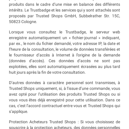
produits dans le cadre d’une mise en balance des différents
intérêts. Le Trustbadge et les services qui y sont attachés sont
proposés par Trusted Shops GmbH, Subbelrather Str. 15C,
50823 Cologne.
Lorsque vous consultez le Trustbadge, le serveur web
enregistre automatiquement un « fichier-journal » indiquant,
par ex., le nom du fichier demandé, votre adresse IP, la date et
l’heure de la consultation, le volume de données transférées et
le fournisseur d’accès à Internet à l’origine de la demande
(données d’accès). Ces données d’accès ne sont pas
exploitées, elles sont automatiquement écrasées au plus tard
huit jours après la fin de votre consultation.
D’autres données à caractère personnel sont transmises, à
Trusted Shops uniquement, si, à l’issue d’une commande, vous
avez opté pour l’utilisation des produits Trusted Shops ou si
vous vous êtes déjà enregistré pour cette utilisation. Dans ce
cas, c’est l’accord contractuel entre vous et Trusted Shops qui
s’applique.
Protection Acheteurs Trusted Shops : Si vous choisissez de
souscrire à la protection acheteurs, des données personnelles