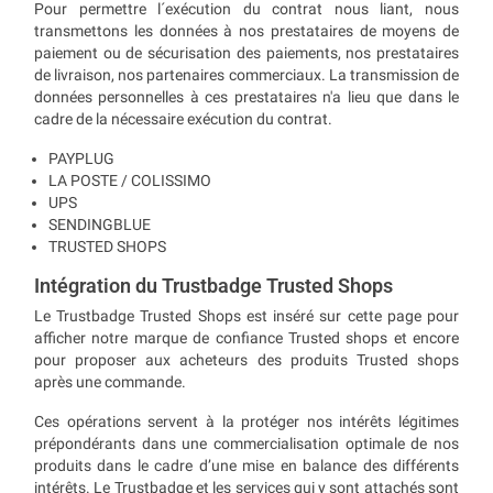
Pour permettre l´exécution du contrat nous liant, nous
transmettons les données à nos prestataires de moyens de
paiement ou de sécurisation des paiements, nos prestataires
de livraison, nos partenaires commerciaux. La transmission de
données personnelles à ces prestataires n'a lieu que dans le
cadre de la nécessaire exécution du contrat.
PAYPLUG
LA POSTE / COLISSIMO
UPS
SENDINGBLUE
TRUSTED SHOPS
Intégration du Trustbadge Trusted Shops
Le Trustbadge Trusted Shops est inséré sur cette page pour
afficher notre marque de confiance Trusted shops et encore
pour proposer aux acheteurs des produits Trusted shops
après une commande.
Ces opérations servent à la protéger nos intérêts légitimes
prépondérants dans une commercialisation optimale de nos
produits dans le cadre d’une mise en balance des différents
intérêts. Le Trustbadge et les services qui y sont attachés sont