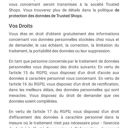
vous concernant seront transmises à la société Trusted
Shops. Vous trouverez plus de détails dans la politique
de
protection des données de Trusted Shops.
Vos Droits
Vous êtes en droit d’obtenir gratuitement des informations
concernant vos données personnelles stockées chez nous et
de demander, le cas échéant, la correction, la limitation du
traitement, la portabilité des données ou leur suppression.
En tant que personne concernée par le traitement de données
personnelles vous disposez des droits suivants: En vertu de
l'article 15 du RGPD, vous disposez d'un droit d'accès aux
données à caractère personnel vous concernant. En vertu de
l'article 16 du RGPD, vous disposez d'un droit de rectification,
dans les meilleurs délais, des données personnelles qui sont
inexactes. Vous disposez du droit de demander que ces
données soient complétées.
En vertu de l'article 17 du RGPD, vous disposez d'un droit
d'effacement des données à caractère personnel dans la
mesure où le traitement n'est pas nécessaire pour - l'exercice