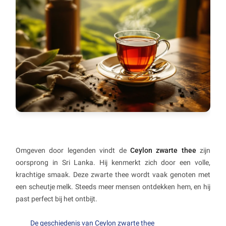
Omgeven door legenden vindt de
Ceylon zwarte thee
zijn
oorsprong in Sri Lanka. Hij kenmerkt zich door een volle,
krachtige smaak. Deze zwarte thee wordt vaak genoten met
een scheutje melk. Steeds meer mensen ontdekken hem, en hij
past perfect bij het ontbijt.
De geschiedenis van Ceylon zwarte thee