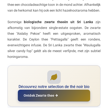
thee een chocoladeachtige toon in de mond achter. Afhankelijk
van de herkomst kan hij ook een licht hazelnootaroma hebben.
Sommige
biologische zwarte theeën uit Sri Lanka
zijn
afkomstig van bijzondere single-estate oogsten. De zwarte
thee "Aislaby Pekoe" heeft een uitgesproken, aromatisch
karakter. De Ceylon thee "Pettiagalla" geeft een rondere,
evenwichtigere infusie. De Sri Lanka zwarte thee "Waulugalla
silver candy fop" geldt als de meest verfijnde, met zijn subtiel
honingaroma.
Découvrez notre sélection de thé noir bio
Ontdek Zwarte thee