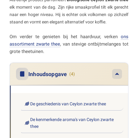
elk moment van de dag. Zijn rijke smaakprofiel tilt elk gerecht
naar een hoger niveau. Hij is echter ook volkomen op zichzelf
staand en vormt een elegant alternatief voor koffie.
Om verder te genieten bij het haardvuur, verken
ons
assortiment zwarte thee
, van stevige ontbijtmelanges tot
grote theetuinen.
Inhoudsopgave
(4)
De geschiedenis van Ceylon zwarte thee
De kenmerkende aroma's van Ceylon zwarte
thee