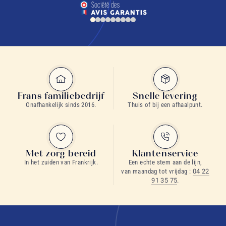
Frans familiebedrijf
Snelle levering
Onafhankelijk sinds 2016.
Thuis of bij een afhaalpunt.
Met zorg bereid
Klantenservice
In het zuiden van Frankrijk.
Een echte stem aan de lijn,
van maandag tot vrijdag :
04 22
91 35 75
.