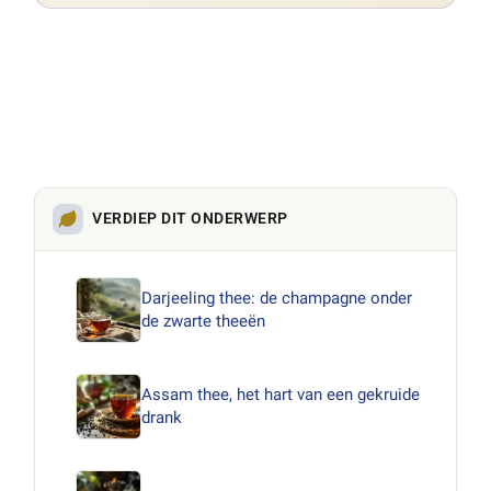
VERDIEP DIT ONDERWERP
Darjeeling thee: de champagne onder
de zwarte theeën
Assam thee, het hart van een gekruide
drank