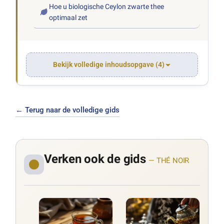
Hoe u biologische Ceylon zwarte thee
optimaal zet
Bekijk volledige inhoudsopgave (4)
← Terug naar de volledige gids
Verken ook de gids
— THÉ NOIR