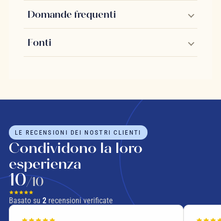
Domande frequenti
Fonti
LE RECENSIONI DEI NOSTRI CLIENTI
Condividono la loro
esperienza
10
/10
Basato su
2
recensioni verificate