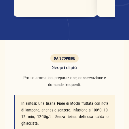
DA SCOPRIRE
Scopri di più
Profilo aromatico, preparazione, conservazione e
domande frequenti.
In sintesi:
Una
tisana Fiore di Mochi
fruttata con note
di lampone, ananas e zenzero. Infusione a 100°C, 10-
12 min, 12-15g/L. Senza teina, deliziosa calda o
ghiacciata.