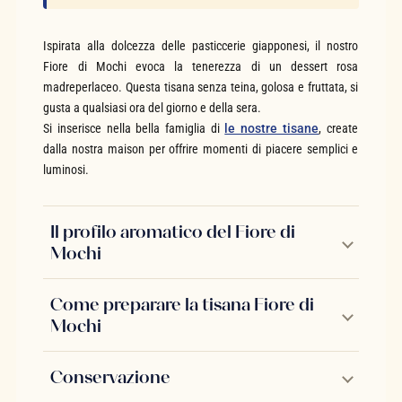
Ispirata alla dolcezza delle pasticcerie giapponesi, il nostro
Fiore di Mochi evoca la tenerezza di un dessert rosa
madreperlaceo. Questa tisana senza teina, golosa e fruttata, si
gusta a qualsiasi ora del giorno e della sera.
Si inserisce nella bella famiglia di
le nostre tisane
, create
dalla nostra maison per offrire momenti di piacere semplici e
luminosi.
Il profilo aromatico del Fiore di
Mochi
Come preparare la tisana Fiore di
Mochi
Conservazione