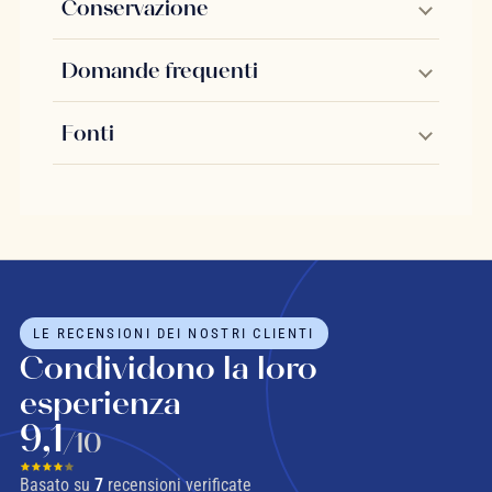
Conservazione
Domande frequenti
Fonti
LE RECENSIONI DEI NOSTRI CLIENTI
Condividono la loro
esperienza
9,1
/10
Basato su
7
recensioni verificate