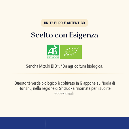
UN TÈ PURO E AUTENTICO
Scelto con Esigenza
Sencha Mizuki BIO*. *Da agricoltura biologica.
Questo tè verde biologico è coltivato in Giappone sull'isola di
Honshu, nella regione di Shizuoka rinomata per i suoi tè
eccezionali.