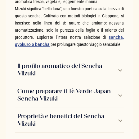
aromatica fresca, vegetale, leggermente marina.
Mizuki significa "bella luna", una finestra poetica sulla finezza di
questo sencha. Coltivato con metodi biologici in Giappone, si
inserisce nella linea dei tè nature che amiamo: nessuna
aromatizzazione, solo la purezza della foglia e il talento del
produttore. Esplorate l'intera nostra selezione di
sencha,
gyokuro e bancha
per prolungare questo viaggio sensoriale.
Il profilo aromatico del Sencha
Mizuki
Come preparare il Tè Verde Japan
Sencha Mizuki
Proprietà e benefici del Sencha
Mizuki