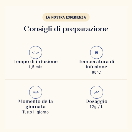
LA NOSTRA ESPERIENZA
Consigli di preparazione
Tempo di infusione
Temperatura di
infusione
1,5 min
80°C
Momento della
Dosaggio
giornata
12g / L
Tutto il giorno