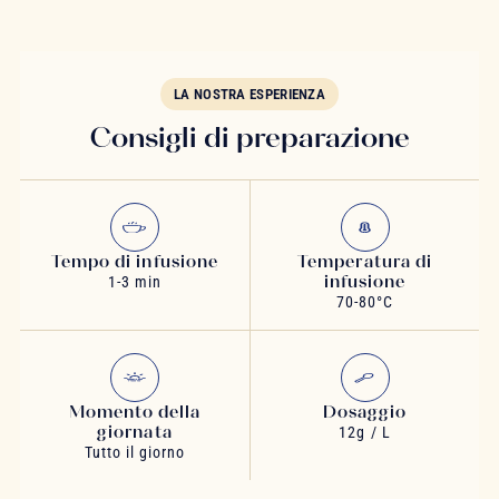
LA NOSTRA ESPERIENZA
Consigli di preparazione
Tempo di infusione
Temperatura di
infusione
1-3 min
70-80°C
Momento della
Dosaggio
giornata
12g / L
Tutto il giorno