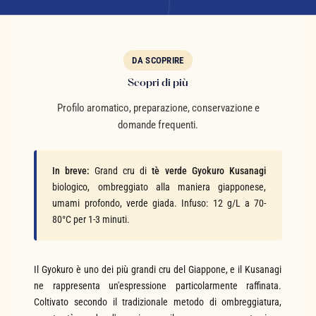
DA SCOPRIRE
Scopri di più
Profilo aromatico, preparazione, conservazione e
domande frequenti.
In breve:
Grand cru di
tè verde Gyokuro Kusanagi
biologico, ombreggiato alla maniera giapponese,
umami profondo, verde giada. Infuso: 12 g/L a 70-
80°C per 1-3 minuti.
Il Gyokuro è uno dei più grandi cru del Giappone, e il Kusanagi
ne rappresenta un'espressione particolarmente raffinata.
Coltivato secondo il tradizionale metodo di ombreggiatura,