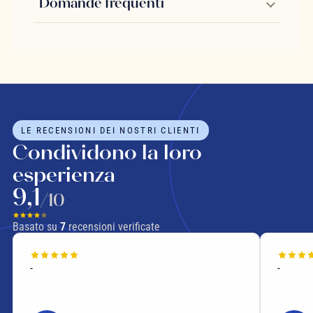
Domande frequenti
LE RECENSIONI DEI NOSTRI CLIENTI
Condividono la loro
esperienza
9,1
/10
Basato su
7
recensioni verificate
-
-