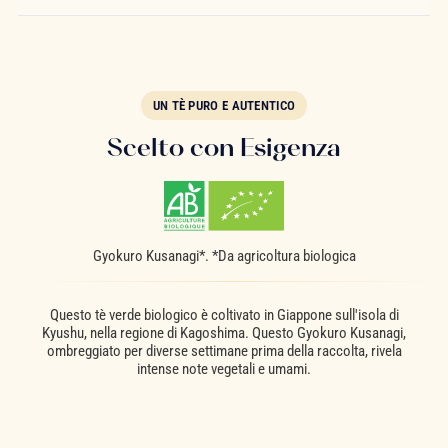
UN TÈ PURO E AUTENTICO
Scelto con Esigenza
Gyokuro Kusanagi*. *Da agricoltura biologica
Questo tè verde biologico è coltivato in Giappone sull'isola di
Kyushu, nella regione di Kagoshima. Questo Gyokuro Kusanagi,
ombreggiato per diverse settimane prima della raccolta, rivela
intense note vegetali e umami.