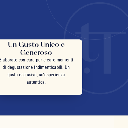
Un Gusto Unico e
Generoso
Elaborate con cura per creare momenti
di degustazione indimenticabili. Un
gusto esclusivo, un'esperienza
autentica.