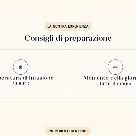
LA NOSTRA ESPERIENZA
Consigli di preparazione
eratura di infusione
Momento della gior
70-80°C
Tutto il giorno
INGREDIENTI GENEROSI