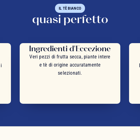
IL TÈ BIANCO
quasi perfetto
Ingredienti d'Eccezione
Veri pezzi di frutta secca, piante intere
e tè di origine accuratamente
i
selezionati.