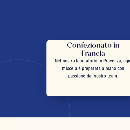
Confezionato in
Francia
Nel nostro laboratorio in Provenza, ogn
miscela è preparata a mano con
passione dal nostro team.