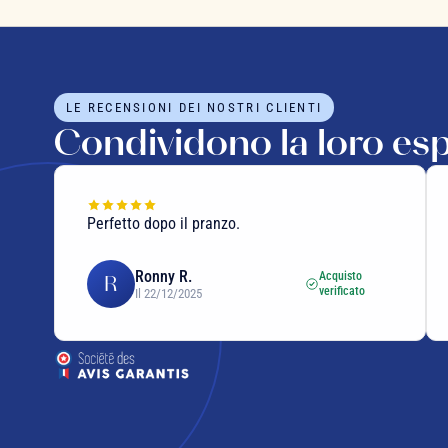
LE RECENSIONI DEI NOSTRI CLIENTI
Condividono la loro es
Perfetto dopo il pranzo.
Ronny R.
Acquisto
R
verificato
Il 22/12/2025