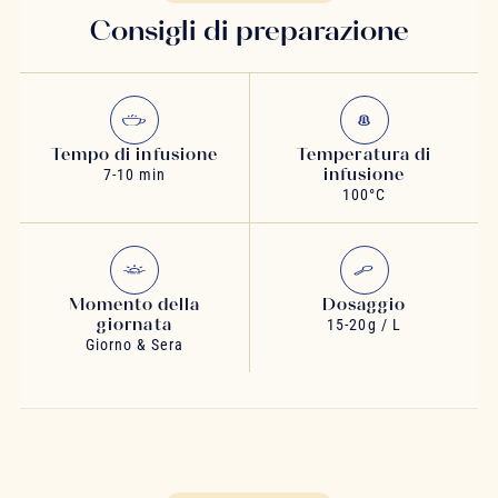
Consigli di preparazione
Tempo di infusione
Temperatura di
infusione
7-10 min
100°C
Momento della
Dosaggio
giornata
15-20g / L
Giorno & Sera