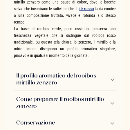
mirtillo zenzero come una pausa di colore, dove le bacche
selvatiche incontrano le radici toniche. Il
tè rosso
fa da cornice
a una composizione fruttata, vivace e rotonda allo stesso
tempo.
La base di rooibos verde, poco ossidata, conserva una
freschezza vegetale che si distingue dal rooibos rosso
tradizionale. Su questa tela chiara, lo zenzero, il mirtillo e la
mirto limone disegnano un profilo aromatico singolare,
piacevole in qualsiasi momento della giornata.
Il profilo aromatico del rooibos
mirtillo zenzero
Come preparare il rooibos mirtillo
zenzero
Conservazione