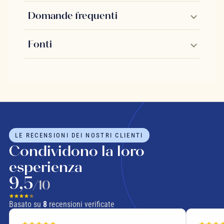
Domande frequenti
Fonti
LE RECENSIONI DEI NOSTRI CLIENTI
Condividono la loro
esperienza
9,5
/10
Basato su
8
recensioni verificate