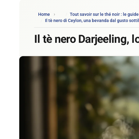
Home
Tout savoir sur le thé noir : le guid
Il tè nero di Ceylon, una bevanda dal gusto sotti
Il tè nero Darjeeling,