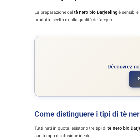
La preparazione del
tè nero bio Darjeeling
è sensibile 
prodotto scelto e dalla qualità dell'acqua.
Découvrez not
Come distinguere i tipi di tè ne
Tutti nati in quota, esistono tre tipi di
tè nero bio Darj
suo tempo di infusione ideale: