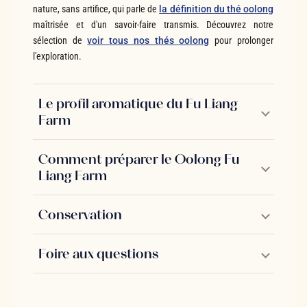
nature, sans artifice, qui parle de
la définition du thé oolong
maîtrisée et d'un savoir-faire transmis. Découvrez notre
sélection de
voir tous nos thés oolong
pour prolonger
l'exploration.
Le profil aromatique du Fu Liang
Farm
Comment préparer le Oolong Fu
Liang Farm
Conservation
Foire aux questions