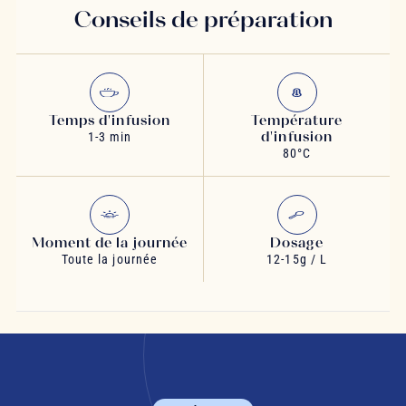
Conseils de préparation
Temps d'infusion
Température
d'infusion
1-3 min
80°C
Moment de la journée
Dosage
Toute la journée
12-15g / L