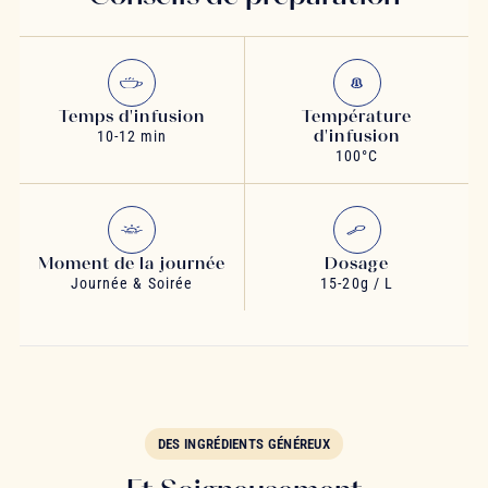
Temps d'infusion
Température
d'infusion
10-12 min
100°C
Moment de la journée
Dosage
Journée & Soirée
15-20g / L
DES INGRÉDIENTS GÉNÉREUX