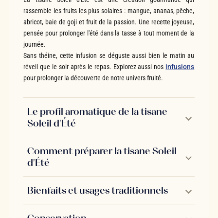
rassemble les fruits les plus solaires : mangue, ananas, pêche,
abricot, baie de goji et fruit de la passion. Une recette joyeuse,
pensée pour prolonger l'été dans la tasse à tout moment de la
journée.
Sans théine, cette infusion se déguste aussi bien le matin au
réveil que le soir après le repas. Explorez aussi nos
infusions
pour prolonger la découverte de notre univers fruité.
Le profil aromatique de la tisane
Soleil d'Été
Comment préparer la tisane Soleil
d'Été
Bienfaits et usages traditionnels