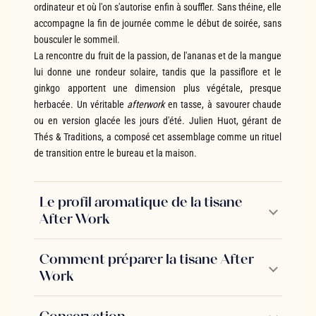
ordinateur et où l'on s'autorise enfin à souffler. Sans théine, elle
accompagne la fin de journée comme le début de soirée, sans
bousculer le sommeil.
La rencontre du fruit de la passion, de l'ananas et de la mangue
lui donne une rondeur solaire, tandis que la passiflore et le
ginkgo apportent une dimension plus végétale, presque
herbacée. Un véritable
afterwork
en tasse, à savourer chaude
ou en version glacée les jours d'été. Julien Huot, gérant de
Thés & Traditions, a composé cet assemblage comme un rituel
de transition entre le bureau et la maison.
Le profil aromatique de la tisane
After Work
Comment préparer la tisane After
Work