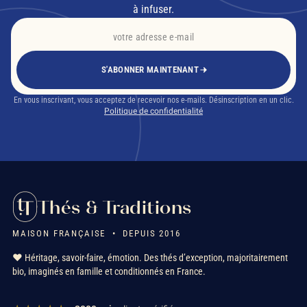
à infuser.
S'ABONNER MAINTENANT
En vous inscrivant, vous acceptez de recevoir nos e-mails. Désinscription en un clic.
Politique de confidentialité
Thés & Traditions
MAISON FRANÇAISE • DEPUIS 2016
❤️ Héritage, savoir-faire, émotion. Des thés d’exception, majoritairement
bio, imaginés en famille et conditionnés en France.