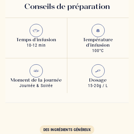
Conseils de préparation
Temps d'infusion
Température
d'infusion
10-12 min
100°C
Moment de la journée
Dosage
Journée & Soirée
15-20g / L
DES INGRÉDIENTS GÉNÉREUX