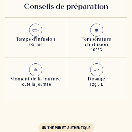
Conseils de préparation
Temps d'infusion
Température
d'infusion
3-5 min
100°C
Moment de la journée
Dosage
Toute la journée
12g / L
UN THÉ PUR ET AUTHENTIQUE