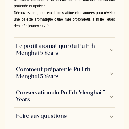
profonde et apaisée.
Découvrez ce grand cru chinois affiné cinq années pour révéler
une palette aromatique d'une rare profondeur, à mille lieues
des thés jeunes et vifs.
Le profil aromatique du Pu Erh
Menghai 5 Years
Comment préparer le Pu Erh
Menghai 5 Years
Conservation du Pu Erh Menghai 5
Years
Foire aux questions