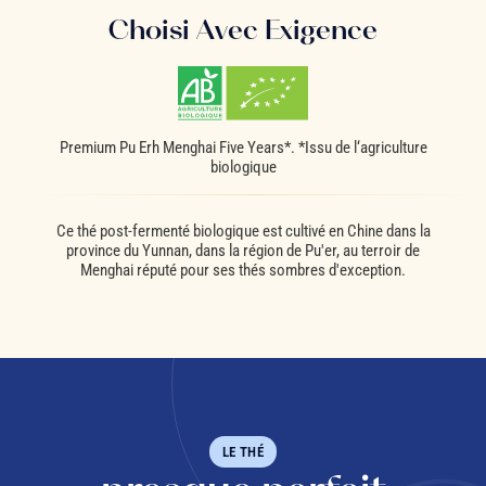
Choisi Avec Exigence
Premium Pu Erh Menghai Five Years*. *Issu de l‘agriculture
biologique
Ce thé post-fermenté biologique est cultivé en Chine dans la
province du Yunnan, dans la région de Pu'er, au terroir de
Menghai réputé pour ses thés sombres d'exception.
LE THÉ