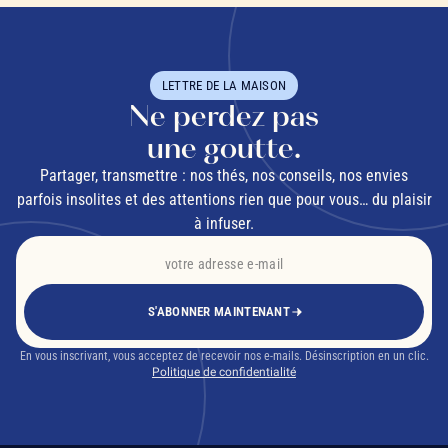
LETTRE DE LA MAISON
Ne perdez pas
une goutte.
Partager, transmettre : nos thés, nos conseils, nos envies
parfois insolites et des attentions rien que pour vous… du plaisir
à infuser.
S'ABONNER MAINTENANT
En vous inscrivant, vous acceptez de recevoir nos e-mails. Désinscription en un clic.
Politique de confidentialité