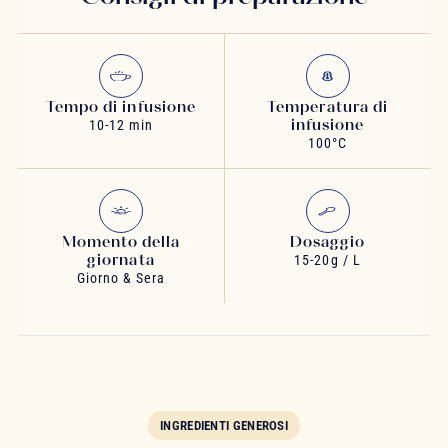
Tempo di infusione
Temperatura di
infusione
10-12 min
100°C
Momento della
Dosaggio
giornata
15-20g / L
Giorno & Sera
INGREDIENTI GENEROSI