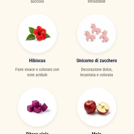
succoso
irresistibile
Hibiscus
Unicorno di zucchero
Fiore vivace e colorato con
Decorazione dolce,
note acidule
incantata e colorata