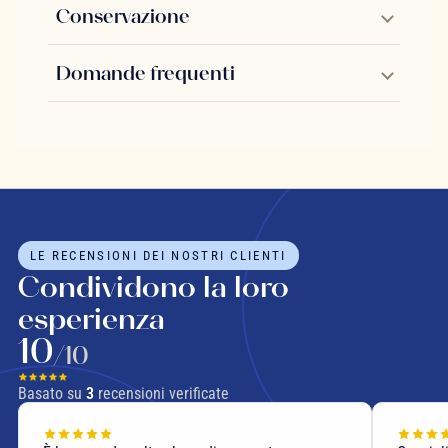
Conservazione
Domande frequenti
LE RECENSIONI DEI NOSTRI CLIENTI
Condividono la loro
esperienza
10
/10
Basato su
3
recensioni verificate