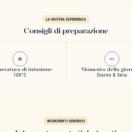
LA NOSTRA ESPERIENZA
Consigli di preparazione
eratura di infusione
Momento della gior
100°C
Giorno & Sera
INGREDIENTI GENEROSI