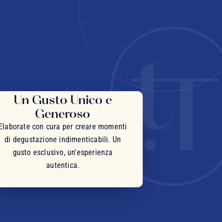
Un Gusto Unico e
Generoso
Elaborate con cura per creare momenti
di degustazione indimenticabili. Un
gusto esclusivo, un'esperienza
autentica.