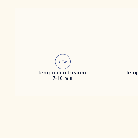
Tempo di infusione
Temp
7-10 min