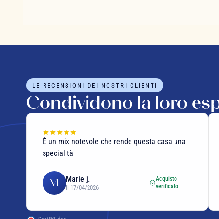
LE RECENSIONI DEI NOSTRI CLIENTI
Condividono la loro es
È un mix notevole che rende questa casa una
specialità
Marie j.
Acquisto
M
verificato
Il 17/04/2026