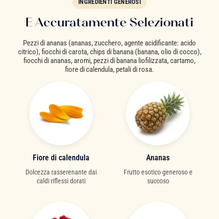
INGREDIENTI GENEROSI
E Accuratamente Selezionati
Pezzi di ananas (ananas, zucchero, agente acidificante: acido
citrico), fiocchi di carota, chips di banana (banana, olio di cocco),
fiocchi di ananas, aromi, pezzi di banana liofilizzata, cartamo,
fiore di calendula, petali di rosa.
Fiore di calendula
Ananas
Dolcezza rasserenante dai
Frutto esotico generoso e
caldi riflessi dorati
succoso