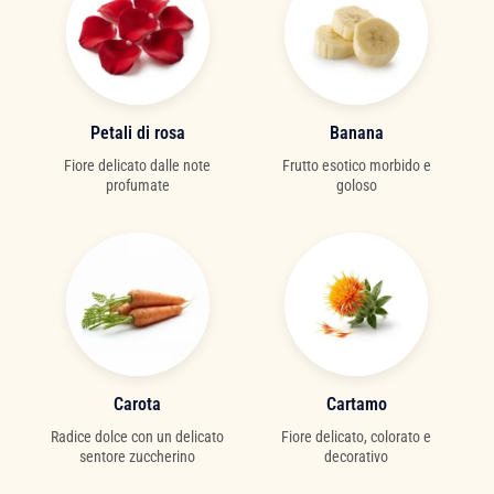
Petali di rosa
Banana
Fiore delicato dalle note
Frutto esotico morbido e
profumate
goloso
Carota
Cartamo
Radice dolce con un delicato
Fiore delicato, colorato e
sentore zuccherino
decorativo