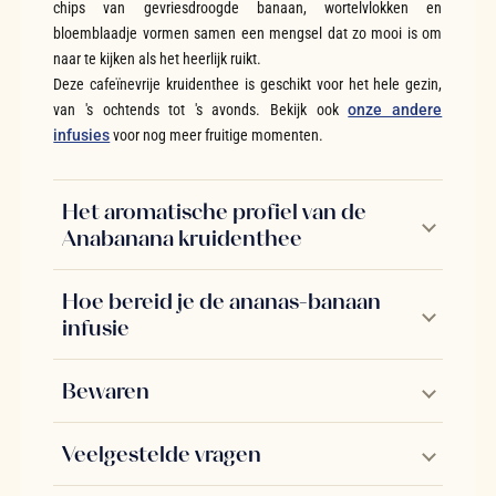
chips van gevriesdroogde banaan, wortelvlokken en
bloemblaadje vormen samen een mengsel dat zo mooi is om
naar te kijken als het heerlijk ruikt.
Deze cafeïnevrije kruidenthee is geschikt voor het hele gezin,
van 's ochtends tot 's avonds. Bekijk ook
onze andere
infusies
voor nog meer fruitige momenten.
Het aromatische profiel van de
Anabanana kruidenthee
Hoe bereid je de ananas-banaan
infusie
Bewaren
Veelgestelde vragen