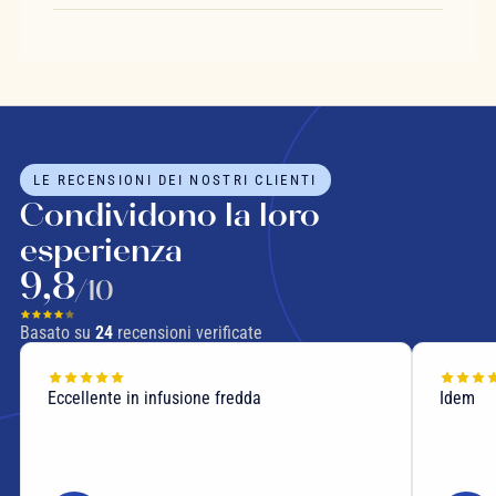
LE RECENSIONI DEI NOSTRI CLIENTI
Condividono la loro
esperienza
9,8
/10
Basato su
24
recensioni verificate
Eccellente in infusione fredda
Idem