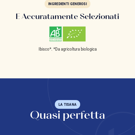
INGREDIENTI GENEROSI
E Accuratamente Selezionati
Ibisco*. *Da agricoltura biologica
LA TISANA
Quasi perfetta