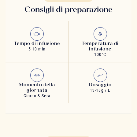
Consigli di preparazione
Tempo di infusione
Temperatura di
infusione
5-10 min
100°C
Momento della
Dosaggio
giornata
13-18g / L
Giorno & Sera