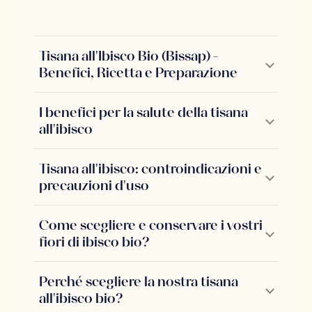
Tisana all'Ibisco Bio (Bissap) -
Benefici, Ricetta e Preparazione
I benefici per la salute della tisana
all'ibisco
Tisana all'ibisco: controindicazioni e
precauzioni d'uso
Come scegliere e conservare i vostri
fiori di ibisco bio?
Perché scegliere la nostra tisana
all'ibisco bio?