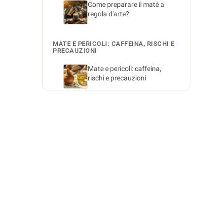
Come preparare il maté a
regola d'arte?
MATE E PERICOLI: CAFFEINA, RISCHI E
PRECAUZIONI
Mate e pericoli: caffeina,
rischi e precauzioni