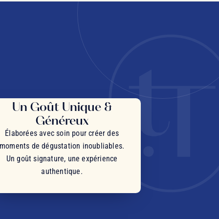
Un Goût Unique &
Généreux
Élaborées avec soin pour créer des
moments de dégustation inoubliables.
Un goût signature, une expérience
authentique.