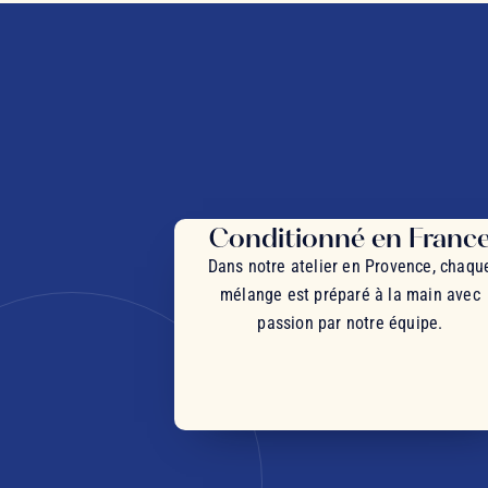
Conditionné en Franc
Dans notre atelier en Provence, chaqu
mélange est préparé à la main avec
passion par notre équipe.