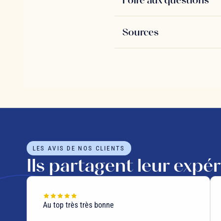
Sources
LES AVIS DE NOS CLIENTS
Ils partagent leur expé
Au top très très bonne