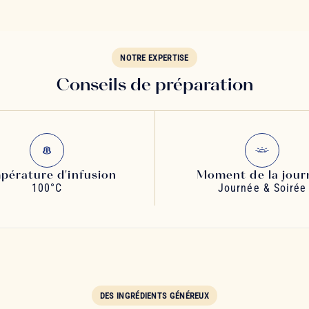
NOTRE EXPERTISE
Conseils de préparation
pérature d'infusion
Moment de la jour
100°C
Journée & Soirée
DES INGRÉDIENTS GÉNÉREUX