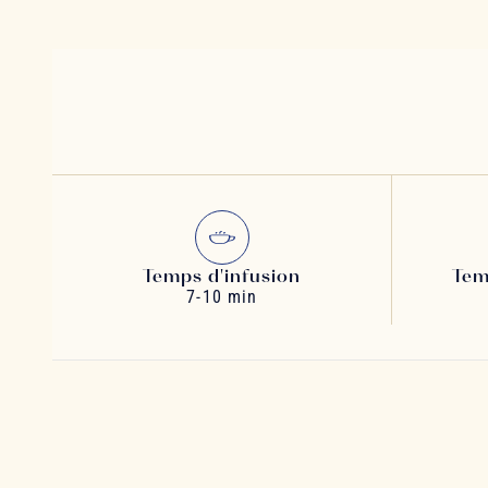
Temps d'infusion
Tem
7-10 min