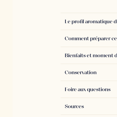
Le profil aromatique d
Comment préparer cett
Bienfaits et moment 
Conservation
Foire aux questions
Sources