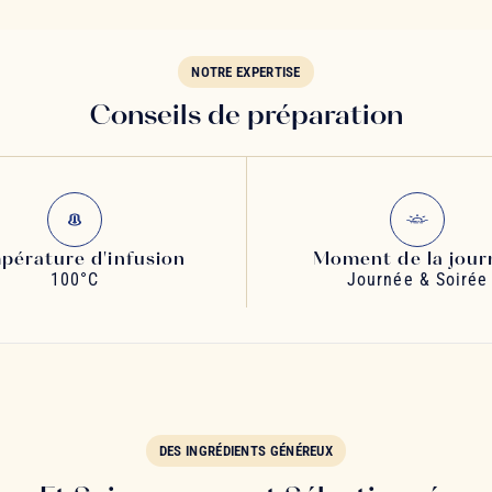
NOTRE EXPERTISE
Conseils de préparation
pérature d'infusion
Moment de la jour
100°C
Journée & Soirée
DES INGRÉDIENTS GÉNÉREUX