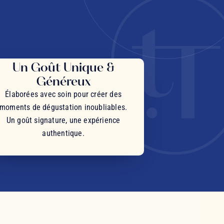
Un Goût Unique &
Généreux
Élaborées avec soin pour créer des
moments de dégustation inoubliables.
Un goût signature, une expérience
authentique.