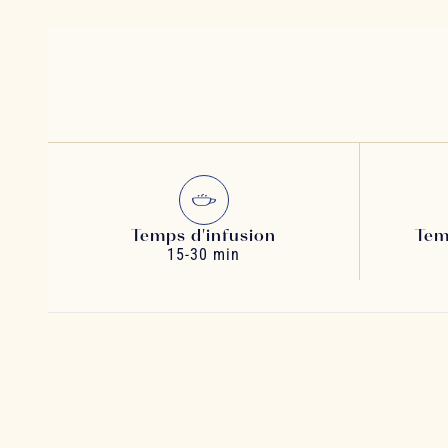
Temps d'infusion
Tem
15-30 min