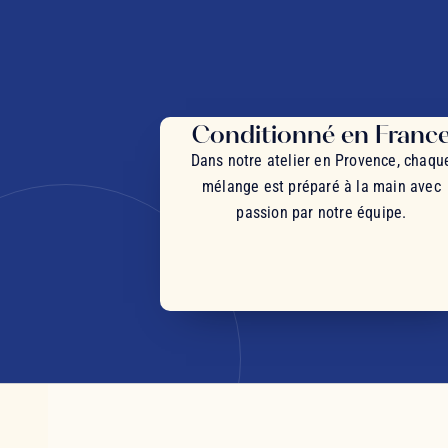
Conditionné en Franc
Dans notre atelier en Provence, chaqu
mélange est préparé à la main avec
passion par notre équipe.