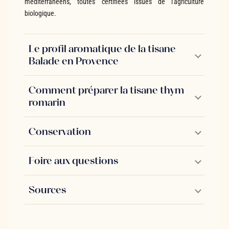
méditerranéens, toutes certifiées issues de l'agriculture
biologique.
Le profil aromatique de la tisane
Balade en Provence
Comment préparer la tisane thym
romarin
Conservation
Foire aux questions
Sources