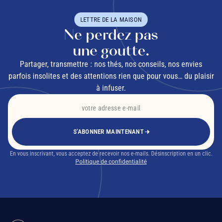
LETTRE DE LA MAISON
Ne perdez pas
une goutte.
Partager, transmettre : nos thés, nos conseils, nos envies
parfois insolites et des attentions rien que pour vous… du plaisir
à infuser.
S'ABONNER MAINTENANT
En vous inscrivant, vous acceptez de recevoir nos e-mails. Désinscription en un clic.
Politique de confidentialité