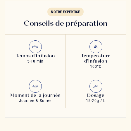
NOTRE EXPERTISE
Conseils de préparation
Temps d'infusion
Température
d'infusion
5-10 min
100°C
Moment de la journée
Dosage
Journée & Soirée
15-20g / L